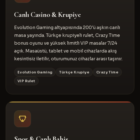
Canlı Casino & Krupiye
Evolution Gaming altyapısında 200'ü aşkın canlı
masa yayında. Türkçe krupiyeli rulet, Crazy Time
bonus oyunu ve yüksek limitli VIP masalar 7/24
açık. Masaüstü, tablet ve mobil cihazlarda akış
kesintisiz iletilir, oturumunuz cihazlar arası taşınır.
Evolution Gaming
Türkçe Krupiye
Crazy Time
VIP Rulet
Spor & Canlı Bahis