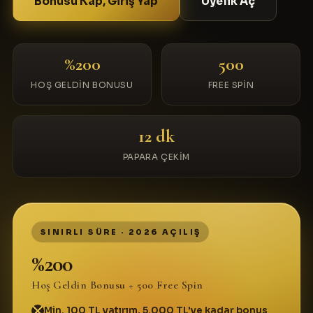
Bonusu Kap, Giriş Yap
Üyelik Aç
%200
500
HOŞ GELDIN BONUSU
FREE SPIN
12 dk
PAPARA ÇEKIM
SINIRLI SÜRE · 2026 AÇILIŞ
%200
Hoş Geldin Bonusu + 500 Free Spin
Min. 100 TL yatırım, 5.000 TL'ye kadar bonus