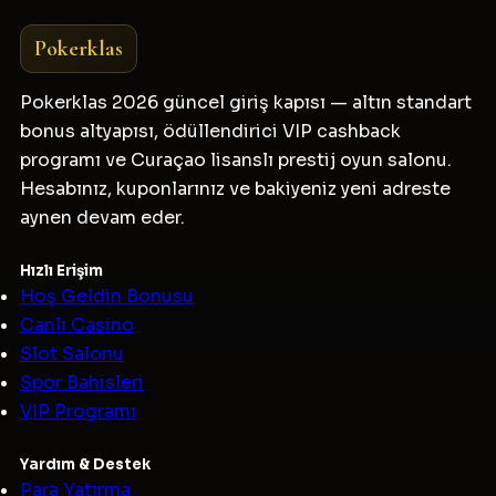
Pokerklas
Pokerklas 2026 güncel giriş kapısı — altın standart
bonus altyapısı, ödüllendirici VIP cashback
programı ve Curaçao lisanslı prestij oyun salonu.
Hesabınız, kuponlarınız ve bakiyeniz yeni adreste
aynen devam eder.
Hızlı Erişim
Hoş Geldin Bonusu
Canlı Casino
Slot Salonu
Spor Bahisleri
VIP Programı
Yardım & Destek
Para Yatırma