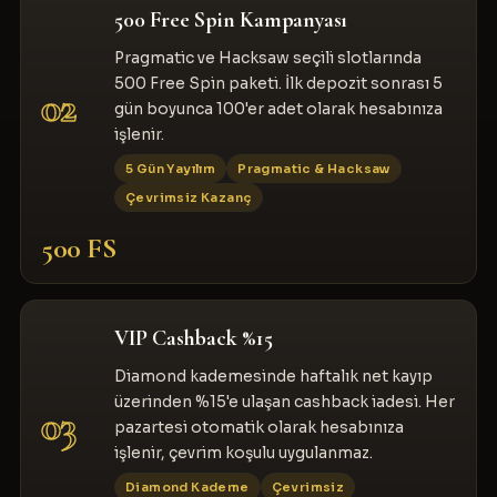
500 Free Spin Kampanyası
Pragmatic ve Hacksaw seçili slotlarında
500 Free Spin paketi. İlk depozit sonrası 5
02
gün boyunca 100'er adet olarak hesabınıza
işlenir.
5 Gün Yayılım
Pragmatic & Hacksaw
Çevrimsiz Kazanç
500 FS
VIP Cashback %15
Diamond kademesinde haftalık net kayıp
üzerinden %15'e ulaşan cashback iadesi. Her
03
pazartesi otomatik olarak hesabınıza
işlenir, çevrim koşulu uygulanmaz.
Diamond Kademe
Çevrimsiz