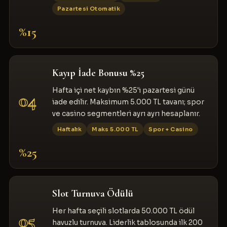
Pazartesi Otomatik
%15
Kayıp İade Bonusu %25
Hafta içi net kaybın %25'i pazartesi günü
04
iade edilir. Maksimum 5.000 TL tavanı; spor
ve casino segmentleri ayrı ayrı hesaplanır.
Haftalık
Maks 5.000 TL
Spor + Casino
%25
Slot Turnuva Ödülü
Her hafta seçili slotlarda 50.000 TL ödül
05
havuzlu turnuva. Liderlik tablosunda ilk 200