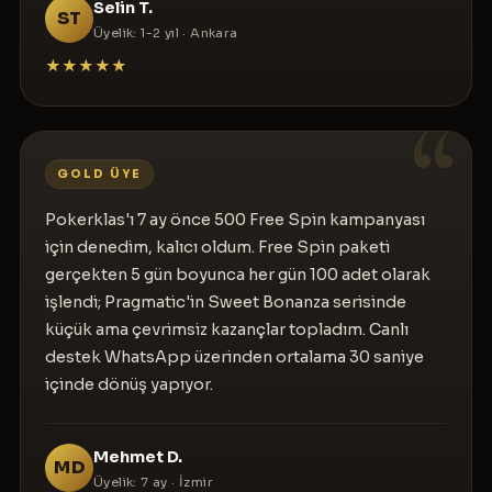
Selin T.
ST
Üyelik: 1-2 yıl · Ankara
★
★
★
★
★
GOLD ÜYE
Pokerklas'ı 7 ay önce 500 Free Spin kampanyası
için denedim, kalıcı oldum. Free Spin paketi
gerçekten 5 gün boyunca her gün 100 adet olarak
işlendi; Pragmatic'in Sweet Bonanza serisinde
küçük ama çevrimsiz kazançlar topladım. Canlı
destek WhatsApp üzerinden ortalama 30 saniye
içinde dönüş yapıyor.
Mehmet D.
MD
Üyelik: 7 ay · İzmir