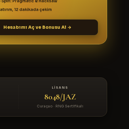
 Spin: Pragmatic & Hacksaw
atırım, 12 dakikada çekim
Hesabımı Aç ve Bonusu Al →
LISANS
8048/JAZ
Curaçao · RNG Sertifikalı