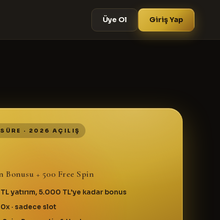
Üye Ol
Giriş Yap
 SÜRE · 2026 AÇILIŞ
n Bonusu + 500 Free Spin
 TL yatırım, 5.000 TL'ye kadar bonus
0x · sadece slot