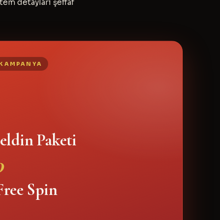
tem detayları şeffaf
 KAMPANYA
eldin Paketi
0
Free Spin