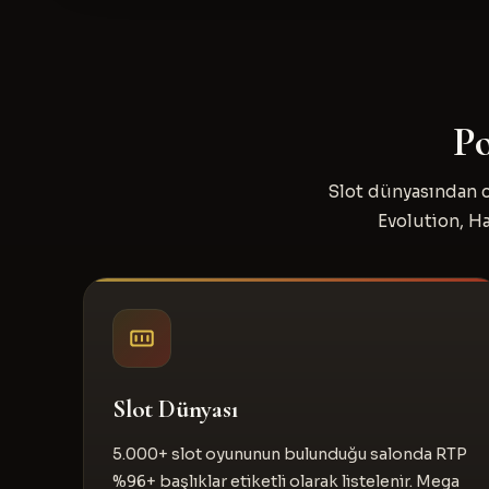
P
Slot dünyasından c
Evolution, Ha
Slot Dünyası
5.000+ slot oyununun bulunduğu salonda RTP
%96+ başlıklar etiketli olarak listelenir. Mega