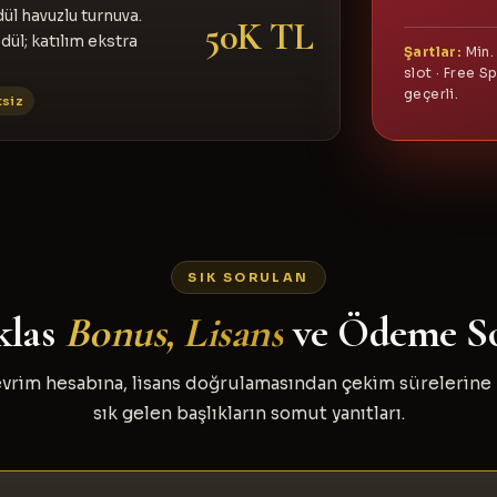
ül havuzlu turnuva.
50K TL
dül; katılım ekstra
Şartlar:
Min.
slot · Free S
geçerli.
tsiz
SIK SORULAN
klas
Bonus, Lisans
ve Ödeme So
vrim hesabına, lisans doğrulamasından çekim sürelerine
sık gelen başlıkların somut yanıtları.