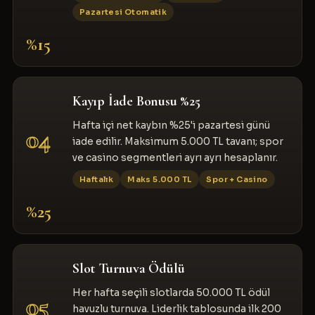
Pazartesi Otomatik
%15
Kayıp İade Bonusu %25
Hafta içi net kaybın %25'i pazartesi günü
04
iade edilir. Maksimum 5.000 TL tavanı; spor
ve casino segmentleri ayrı ayrı hesaplanır.
Haftalık
Maks 5.000 TL
Spor + Casino
%25
Slot Turnuva Ödülü
Her hafta seçili slotlarda 50.000 TL ödül
05
havuzlu turnuva. Liderlik tablosunda ilk 200