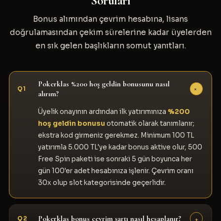
Soruları
Bonus alımından çevrim hesabına, lisans
doğrulamasından çekim sürelerine kadar üyelerden
en sık gelen başlıkların somut yanıtları.
Pokerklas %200 hoş geldin bonusunu nasıl
+
Q1
alırım?
Üyelik onayının ardından ilk yatırımınıza
%200
hoş geldin bonusu
otomatik olarak tanımlanır;
ekstra kod girmeniz gerekmez. Minimum 100 TL
yatırımla 5.000 TL'ye kadar bonus aktive olur, 500
Free Spin paketi ise sonraki 5 gün boyunca her
gün 100'er adet hesabınıza işlenir. Çevrim oranı
30x olup slot kategorisinde geçerlidir.
Pokerklas bonus çevrim şartı nasıl hesaplanır?
+
Q2