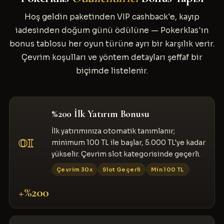
Hoş geldin paketinden VIP cashback'e, kayıp
iadesinden doğum günü ödülüne — Pokerklas'ın
bonus tablosu her oyun türüne ayrı bir karşılık verir.
Çevrim koşulları ve yöntem detayları şeffaf bir
biçimde listelenir.
%200 İlk Yatırım Bonusu
İlk yatırımınıza otomatik tanımlanır;
01
minimum 100 TL ile başlar, 5.000 TL'ye kadar
yükselir. Çevrim slot kategorisinde geçerli.
Çevrim 30x
Slot Geçerli
Min 100 TL
+%200