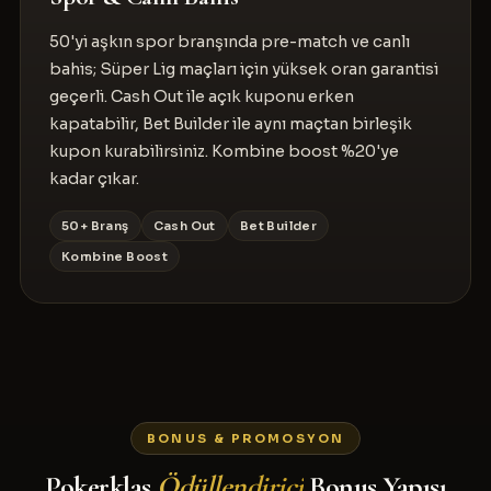
50'yi aşkın spor branşında pre-match ve canlı
bahis; Süper Lig maçları için yüksek oran garantisi
geçerli. Cash Out ile açık kuponu erken
kapatabilir, Bet Builder ile aynı maçtan birleşik
kupon kurabilirsiniz. Kombine boost %20'ye
kadar çıkar.
50+ Branş
Cash Out
Bet Builder
Kombine Boost
BONUS & PROMOSYON
Pokerklas
Ödüllendirici
Bonus Yapısı