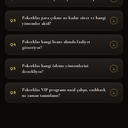
Pokerklas para çekme ne kadar sürer ve hangi
+
Q3
yöntemler aktif?
Pokerklas hangi lisans altında faaliyet
+
Q4
gösteriyor?
Pokerklas hangi ödeme yöntemlerini
+
Q5
destekliyor?
Pokerklas VIP programı nasıl çalışır, cashback
+
Q6
ne zaman tanımlanır?