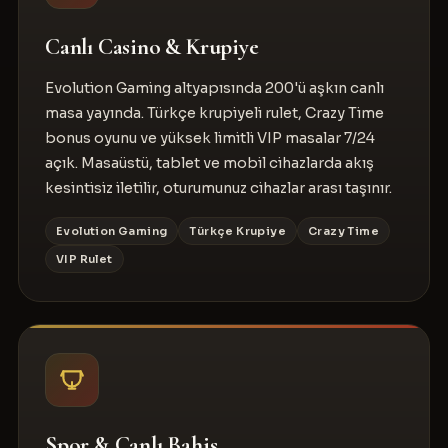
Canlı Casino & Krupiye
Evolution Gaming altyapısında 200'ü aşkın canlı
masa yayında. Türkçe krupiyeli rulet, Crazy Time
bonus oyunu ve yüksek limitli VIP masalar 7/24
açık. Masaüstü, tablet ve mobil cihazlarda akış
kesintisiz iletilir, oturumunuz cihazlar arası taşınır.
Evolution Gaming
Türkçe Krupiye
Crazy Time
VIP Rulet
Spor & Canlı Bahis