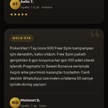
Selin T.
ST
Üyelik: 1-2 yıl · Ankara
★
★
★
★
★
GOLD ÜYE
Pokerklas'ı 7 ay önce 500 Free Spin kampanyası
için denedim, kalıcı oldum. Free Spin paketi
gerçekten 5 gün boyunca her gün 100 adet olarak
işlendi; Pragmatic'in Sweet Bonanza serisinde
küçük ama çevrimsiz kazançlar topladım. Canlı
destek WhatsApp üzerinden ortalama 30 saniye
içinde dönüş yapıyor.
Mehmet D.
MD
Üyelik: 7 ay · İzmir