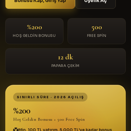
Bonusu Kap, Giriş Yap
Üyelik Aç
%200
500
HOŞ GELDIN BONUSU
FREE SPIN
12 dk
PAPARA ÇEKIM
SINIRLI SÜRE · 2026 AÇILIŞ
%200
Hoş Geldin Bonusu + 500 Free Spin
Min. 100 TL yatırım, 5.000 TL'ye kadar bonus