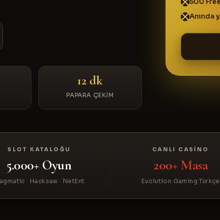
500 Free
Anında y
12 dk
PAPARA ÇEKIM
SLOT KATALOĞU
CANLI CASINO
5.000+ Oyun
200+ Masa
agmatic · Hacksaw · NetEnt
Evolution Gaming Türkçe