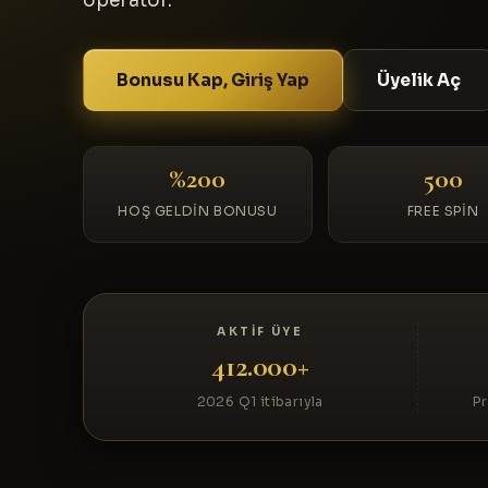
operatör.
Bonusu Kap, Giriş Yap
Üyelik Aç
%200
500
HOŞ GELDIN BONUSU
FREE SPIN
AKTIF ÜYE
412.000+
2026 Q1 itibarıyla
Pr