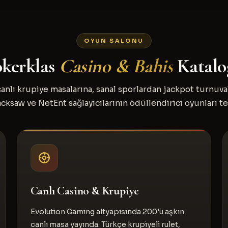
OYUN SALONU
okerklas
Casino & Bahis
Katalo
anlı krupiye masalarına, sanal sporlardan jackpot turnuva
cksaw ve NetEnt sağlayıcılarının ödüllendirici oyunları tek
Canlı Casino & Krupiye
Evolution Gaming altyapısında 200'ü aşkın
canlı masa yayında. Türkçe krupiyeli rulet,