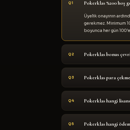
Pokerklas %200 hoş ge
Q1
Üyelik onayının ardınd
gerekmez. Minimum 100 
boyunca her gün 100'er
Pokerklas bonus çevri
Q2
Pokerklas para çekme 
Q3
Pokerklas hangi lisans
Q4
Pokerklas hangi ödem
Q5