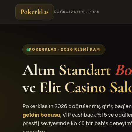
Pokerklas
DOĞRULANMIŞ · 2026
POKERKLAS · 2026 RESMÎ KAPI
Altın Standart
Bo
ve Elit Casino Sa
Pokerklas'ın 2026 doğrulanmış giriş bağlan
geldin bonusu
, VIP cashback %15 ve ödüllend
prestij seviyesinde köklü bir bahis deneyim