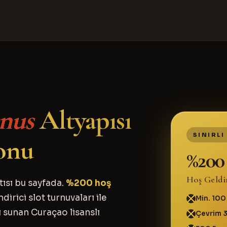
nus
Altyapısı
SINIRLI
lonu
%200
Hoş Geldi
tısı bu sayfada.
%200 hoş
irici slot turnuvaları ile
Min. 100
i sunan Curaçao lisanslı
Çevrim 3