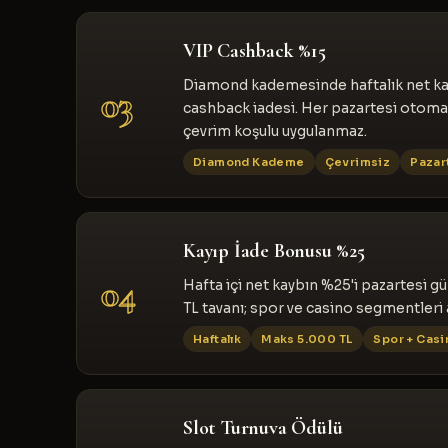
VIP Cashback %15
Diamond kademesinde haftalık net kay
03
cashback iadesi. Her pazartesi otomati
çevrim koşulu uygulanmaz.
Diamond Kademe
Çevrimsiz
Pazar
Kayıp İade Bonusu %25
04
Hafta içi net kaybın %25'i pazartesi g
TL tavanı; spor ve casino segmentleri a
Haftalık
Maks 5.000 TL
Spor + Casi
Slot Turnuva Ödülü