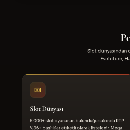
P
Slot dünyasından c
Evolution, Ha
Slot Dünyası
5.000+ slot oyununun bulunduğu salonda RTP
%96+ başlıklar etiketli olarak listelenir. Mega