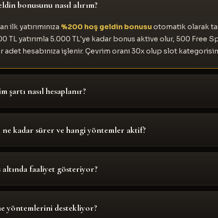
ldin bonusunu nasıl alırım?
an ilk yatırımınıza
%200 hoş geldin bonusu
otomatik olarak ta
TL yatırımla 5.000 TL'ye kadar bonus aktive olur, 500 Free Sp
 adet hesabınıza işlenir. Çevrim oranı 30x olup slot kategorisin
m şartı nasıl hesaplanır?
ne kadar sürer ve hangi yöntemler aktif?
 altında faaliyet gösteriyor?
e yöntemlerini destekliyor?