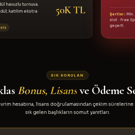
ül havuzlu turnuva.
50K TL
dül; katılım ekstra
Şartlar:
Min.
slot · Free S
geçerli.
tsiz
SIK SORULAN
klas
Bonus, Lisans
ve Ödeme So
vrim hesabına, lisans doğrulamasından çekim sürelerine
sık gelen başlıkların somut yanıtları.