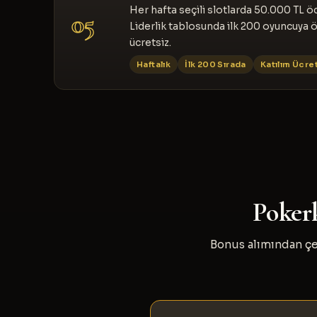
Her hafta seçili slotlarda 50.000 TL öd
05
Liderlik tablosunda ilk 200 oyuncuya ö
ücretsiz.
Haftalık
İlk 200 Sırada
Katılım Ücre
Poker
Bonus alımından çe