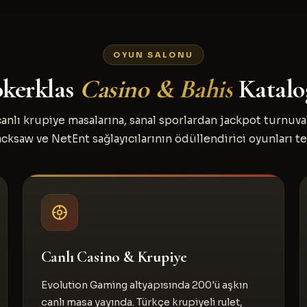
OYUN SALONU
okerklas
Casino & Bahis
Katalo
anlı krupiye masalarına, sanal sporlardan jackpot turnuva
cksaw ve NetEnt sağlayıcılarının ödüllendirici oyunları tek
Canlı Casino & Krupiye
Evolution Gaming altyapısında 200'ü aşkın
canlı masa yayında. Türkçe krupiyeli rulet,