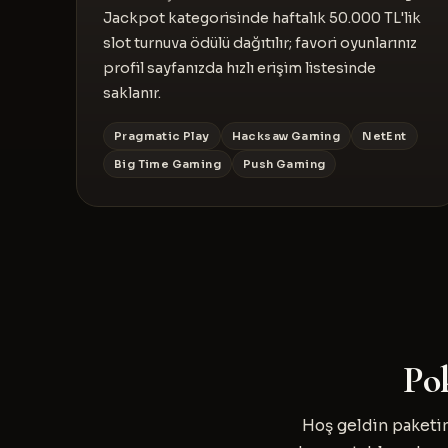
Jackpot kategorisinde haftalık 50.000 TL'lik
slot turnuva ödülü dağıtılır; favori oyunlarınız
profil sayfanızda hızlı erişim listesinde
saklanır.
Pragmatic Play
Hacksaw Gaming
NetEnt
Big Time Gaming
Push Gaming
Po
Hoş geldin paketi