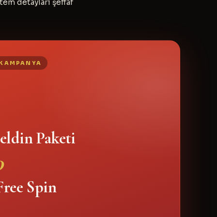
tem detayları şeffaf
 KAMPANYA
eldin Paketi
0
Free Spin