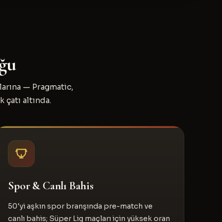
ğu
larına — Pragmatic,
 çatı altında.
Spor & Canlı Bahis
50'yi aşkın spor branşında pre-match ve
canlı bahis; Süper Lig maçları için yüksek oran