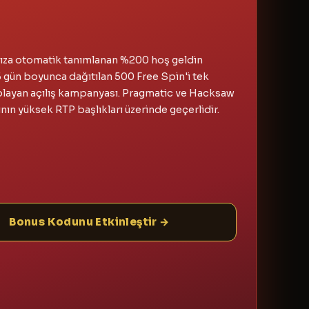
ınıza otomatik tanımlanan %200 hoş geldin
 gün boyunca dağıtılan 500 Free Spin'i tek
layan açılış kampanyası. Pragmatic ve Hacksaw
ının yüksek RTP başlıkları üzerinde geçerlidir.
Bonus Kodunu Etkinleştir →