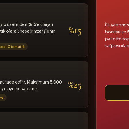
ıp üzerinden %15'e ulaşan
İlk yatırım
%15
k olarak hesabınıza işlenir,
bonusu ve 5
pakette top
sağlayıcılar
tesi Otomatik
%25
ünü iade edilir. Maksimum 5.000
yrı ayrı hesaplanır.
no