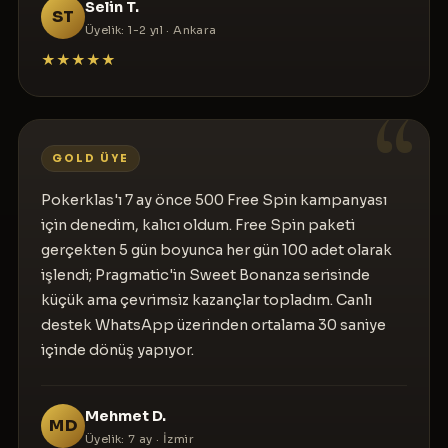
Selin T.
ST
Üyelik: 1-2 yıl · Ankara
★
★
★
★
★
GOLD ÜYE
Pokerklas'ı 7 ay önce 500 Free Spin kampanyası
için denedim, kalıcı oldum. Free Spin paketi
gerçekten 5 gün boyunca her gün 100 adet olarak
işlendi; Pragmatic'in Sweet Bonanza serisinde
küçük ama çevrimsiz kazançlar topladım. Canlı
destek WhatsApp üzerinden ortalama 30 saniye
içinde dönüş yapıyor.
Mehmet D.
MD
Üyelik: 7 ay · İzmir