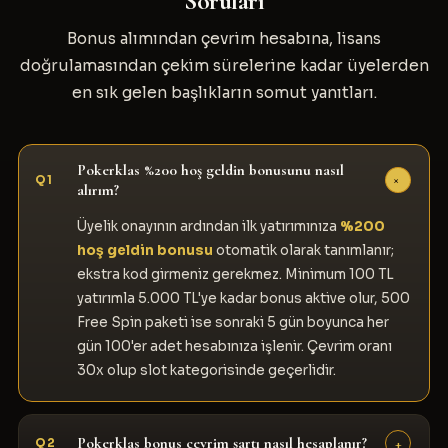
Soruları
Bonus alımından çevrim hesabına, lisans
doğrulamasından çekim sürelerine kadar üyelerden
en sık gelen başlıkların somut yanıtları.
Pokerklas %200 hoş geldin bonusunu nasıl
+
Q1
alırım?
Üyelik onayının ardından ilk yatırımınıza
%200
hoş geldin bonusu
otomatik olarak tanımlanır;
ekstra kod girmeniz gerekmez. Minimum 100 TL
yatırımla 5.000 TL'ye kadar bonus aktive olur, 500
Free Spin paketi ise sonraki 5 gün boyunca her
gün 100'er adet hesabınıza işlenir. Çevrim oranı
30x olup slot kategorisinde geçerlidir.
Pokerklas bonus çevrim şartı nasıl hesaplanır?
+
Q2