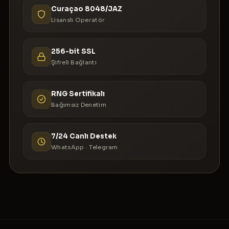
Curaçao 8048/JAZ
Lisanslı Operatör
256-bit SSL
Şifreli Bağlantı
RNG Sertifikalı
Bağımsız Denetim
7/24 Canlı Destek
WhatsApp · Telegram