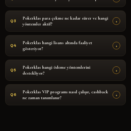
Pokerklas para çekme ne kadar sürer ve hangi
+
Q3
yöntemler aktif?
Pokerklas hangi lisans altında faaliyet
+
Q4
gösteriyor?
Pokerklas hangi ödeme yöntemlerini
+
Q5
destekliyor?
Pokerklas VIP programı nasıl çalışır, cashback
+
Q6
ne zaman tanımlanır?