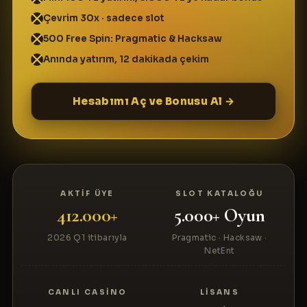
Çevrim 30x · sadece slot
500 Free Spin: Pragmatic & Hacksaw
Anında yatırım, 12 dakikada çekim
Hesabımı Aç ve Bonusu Al →
AKTIF ÜYE
SLOT KATALOĞU
412.000+
5.000+ Oyun
2026 Q1 itibarıyla
Pragmatic · Hacksaw ·
NetEnt
CANLI CASINO
LISANS