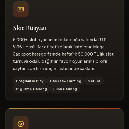
Slot Dünyası
5.000+ slot oyununun bulunduğu salonda RTP
%96+ başlıklar etiketli olarak listelenir. Mega
Jackpot kategorisinde haftalık 50.000 TL'lik slot
turnuva ödülü dağıtılır; favori oyunlarınız profil
sayfanızda hızlı erişim listesinde saklanır.
Pragmatic Play
Hacksaw Gaming
NetEnt
Big Time Gaming
Push Gaming