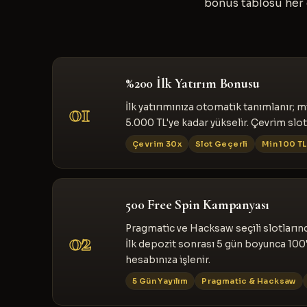
bonus tablosu her o
%200 İlk Yatırım Bonusu
01
İlk yatırımınıza otomatik tanımlanır; m
5.000 TL'ye kadar yükselir. Çevrim slo
Çevrim 30x
Slot Geçerli
Min 100 T
500 Free Spin Kampanyası
Pragmatic ve Hacksaw seçili slotların
02
İlk depozit sonrası 5 gün boyunca 100'
hesabınıza işlenir.
5 Gün Yayılım
Pragmatic & Hacksaw