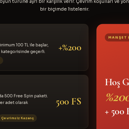
yun türüne ayrı bir karşılık verir. Çevrim koşulları ve yön
bir biçimde listelenir.
MANŞET
+%200
inimum 100 TL ile başlar,
t kategorisinde geçerli.
L
Hoş G
%20
da 500 Free Spin paketi.
500 FS
er adet olarak
+ 500 
Çevrimsiz Kazanç