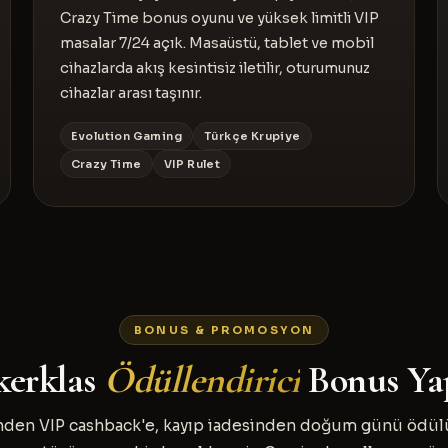
Crazy Time bonus oyunu ve yüksek limitli VIP
masalar 7/24 açık. Masaüstü, tablet ve mobil
cihazlarda akış kesintisiz iletilir, oturumunuz
cihazlar arası taşınır.
Evolution Gaming
Türkçe Krupiye
Crazy Time
VIP Rulet
BONUS & PROMOSYON
kerklas
Ödüllendirici
Bonus Yap
nden VIP cashback'e, kayıp iadesinden doğum günü ödül