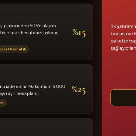
ıp üzerinden %15'e ulaşan
İlk yatırım
%15
k olarak hesabınıza işlenir,
bonusu ve 5
pakette top
sağlayıcılar
tesi Otomatik
%25
ünü iade edilir. Maksimum 5.000
yrı ayrı hesaplanır.
no