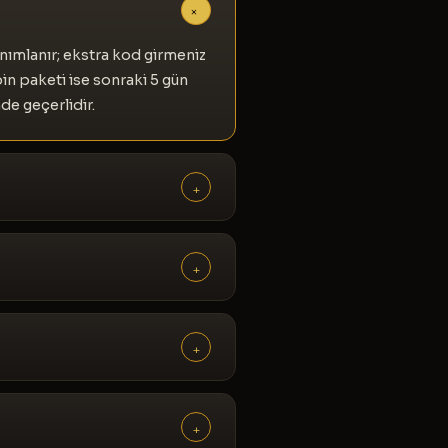
+
nımlanır; ekstra kod girmeniz
in paketi ise sonraki 5 gün
de geçerlidir.
+
+
+
+