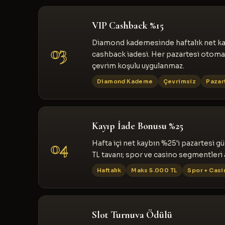
VIP Cashback %15
Diamond kademesinde haftalık net kay
03
cashback iadesi. Her pazartesi otomati
çevrim koşulu uygulanmaz.
Diamond Kademe
Çevrimsiz
Pazar
Kayıp İade Bonusu %25
04
Hafta içi net kaybın %25'i pazartesi g
TL tavanı; spor ve casino segmentleri a
Haftalık
Maks 5.000 TL
Spor + Casi
Slot Turnuva Ödülü