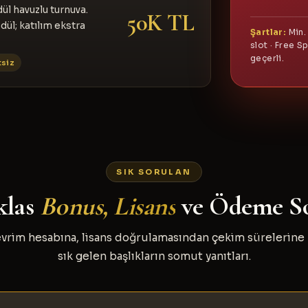
ül havuzlu turnuva.
50K TL
dül; katılım ekstra
Şartlar:
Min.
slot · Free S
geçerli.
tsiz
SIK SORULAN
klas
Bonus, Lisans
ve Ödeme So
vrim hesabına, lisans doğrulamasından çekim sürelerine
sık gelen başlıkların somut yanıtları.