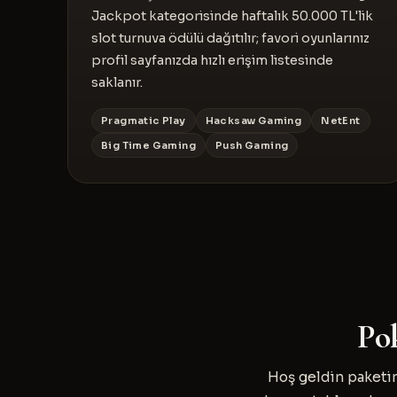
Jackpot kategorisinde haftalık 50.000 TL'lik
slot turnuva ödülü dağıtılır; favori oyunlarınız
profil sayfanızda hızlı erişim listesinde
saklanır.
Pragmatic Play
Hacksaw Gaming
NetEnt
Big Time Gaming
Push Gaming
Po
Hoş geldin paketi