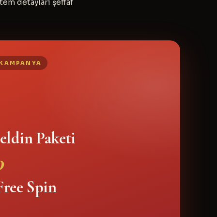
tem detayları şeffaf
 KAMPANYA
eldin Paketi
0
Free Spin