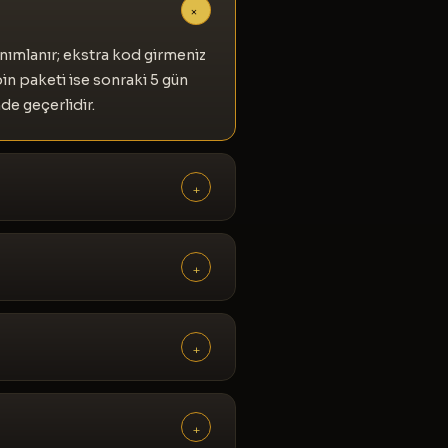
+
nımlanır; ekstra kod girmeniz
in paketi ise sonraki 5 gün
de geçerlidir.
+
+
+
+