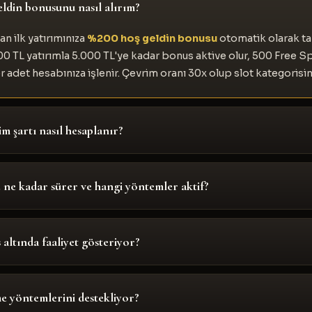
ldin bonusunu nasıl alırım?
an ilk yatırımınıza
%200 hoş geldin bonusu
otomatik olarak ta
TL yatırımla 5.000 TL'ye kadar bonus aktive olur, 500 Free Sp
 adet hesabınıza işlenir. Çevrim oranı 30x olup slot kategorisin
m şartı nasıl hesaplanır?
ne kadar sürer ve hangi yöntemler aktif?
 altında faaliyet gösteriyor?
e yöntemlerini destekliyor?