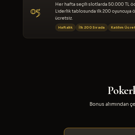
Her hafta seçili slotlarda 50.000 TL öd
05
Liderlik tablosunda ilk 200 oyuncuya ö
ücretsiz.
Haftalık
İlk 200 Sırada
Katılım Ücre
Poker
Bonus alımından çe