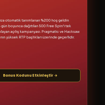
ınıza otomatik tanımlanan %200 hoş geldin
 gün boyunca dağıtılan 500 Free Spin'i tek
layan açılış kampanyası. Pragmatic ve Hacksaw
ının yüksek RTP başlıkları üzerinde geçerlidir.
Bonus Kodunu Etkinleştir →