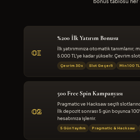
bonus tablosu her o
%200 İlk Yatırım Bonusu
01
İlk yatırımınıza otomatik tanımlanır; m
5.000 TL'ye kadar yükselir. Çevrim slo
Çevrim 30x
Slot Geçerli
Min 100 T
500 Free Spin Kampanyası
Pragmatic ve Hacksaw seçili slotların
02
İlk depozit sonrası 5 gün boyunca 100'
hesabınıza işlenir.
5 Gün Yayılım
Pragmatic & Hacksaw