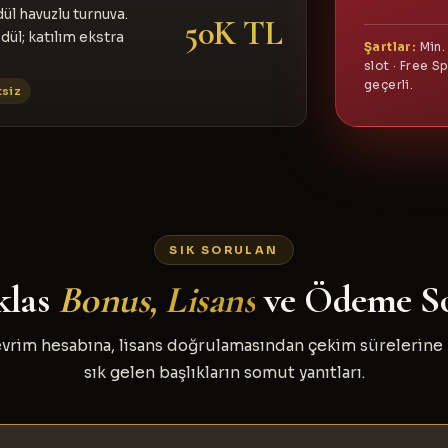
ül havuzlu turnuva.
50K TL
dül; katılım ekstra
Şartlar:
Min.
slot · Free S
geçerli.
tsiz
SIK SORULAN
klas
Bonus, Lisans
ve Ödeme So
vrim hesabına, lisans doğrulamasından çekim sürelerine
sık gelen başlıkların somut yanıtları.