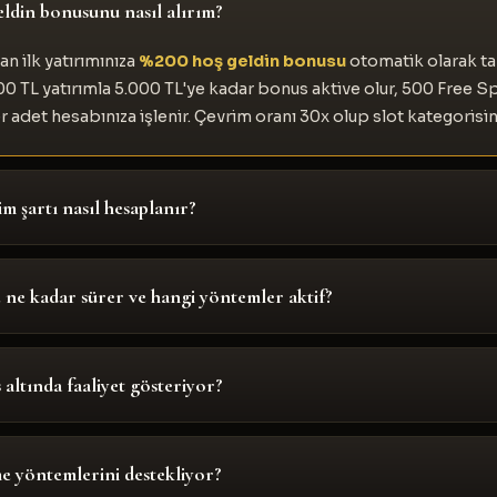
ldin bonusunu nasıl alırım?
an ilk yatırımınıza
%200 hoş geldin bonusu
otomatik olarak ta
TL yatırımla 5.000 TL'ye kadar bonus aktive olur, 500 Free Sp
 adet hesabınıza işlenir. Çevrim oranı 30x olup slot kategorisin
m şartı nasıl hesaplanır?
ne kadar sürer ve hangi yöntemler aktif?
 altında faaliyet gösteriyor?
e yöntemlerini destekliyor?