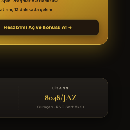
 Spin: Pragmatic & Hacksaw
atırım, 12 dakikada çekim
Hesabımı Aç ve Bonusu Al →
LISANS
8048/JAZ
Curaçao · RNG Sertifikalı