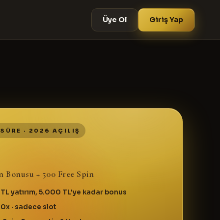
Üye Ol
Giriş Yap
 SÜRE · 2026 AÇILIŞ
n Bonusu + 500 Free Spin
 TL yatırım, 5.000 TL'ye kadar bonus
0x · sadece slot