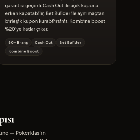
garantisi geçerli. Cash Out ile açık kuponu
erken kapatabilir, Bet Builder ile aynı maçtan
birleşik kupon kurabilirsiniz. Kombine boost
%20'ye kadar çıkar.
50+ Branş
Cash Out
Bet Builder
Kombine Boost
ısı
üne — Pokerklas'ın