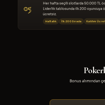
Her hafta seçili slotlarda 50.000 TL öd
05
Liderlik tablosunda ilk 200 oyuncuya ö
ücretsiz.
Haftalık
İlk 200 Sırada
Katılım Ücre
Poker
Bonus alımından çe