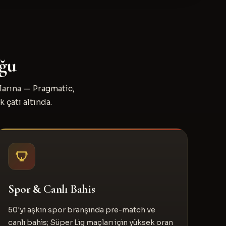
ğu
larına — Pragmatic,
 çatı altında.
Spor & Canlı Bahis
50'yi aşkın spor branşında pre-match ve
canlı bahis; Süper Lig maçları için yüksek oran