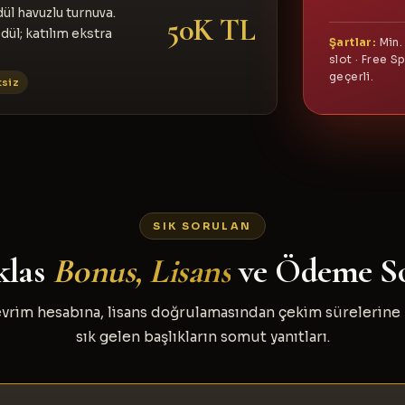
ül havuzlu turnuva.
50K TL
dül; katılım ekstra
Şartlar:
Min.
slot · Free S
geçerli.
tsiz
SIK SORULAN
klas
Bonus, Lisans
ve Ödeme So
vrim hesabına, lisans doğrulamasından çekim sürelerine
sık gelen başlıkların somut yanıtları.