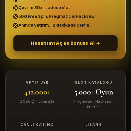
Çevrim 30x · sadece slot
500 Free Spin: Pragmatic & Hacksaw
Anında yatırım, 12 dakikada çekim
Hesabımı Aç ve Bonusu Al →
AKTIF ÜYE
SLOT KATALOĞU
412.000+
5.000+ Oyun
2026 Q1 itibarıyla
Pragmatic · Hacksaw ·
NetEnt
CANLI CASINO
LISANS