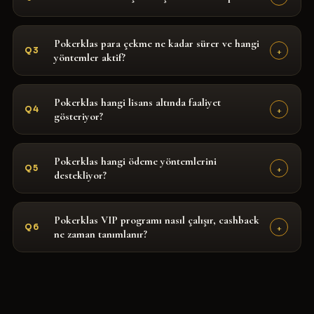
Pokerklas para çekme ne kadar sürer ve hangi
+
Q3
yöntemler aktif?
Pokerklas hangi lisans altında faaliyet
+
Q4
gösteriyor?
Pokerklas hangi ödeme yöntemlerini
+
Q5
destekliyor?
Pokerklas VIP programı nasıl çalışır, cashback
+
Q6
ne zaman tanımlanır?