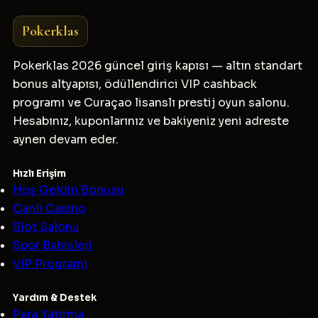
Pokerklas
Pokerklas 2026 güncel giriş kapısı — altın standart
bonus altyapısı, ödüllendirici VIP cashback
programı ve Curaçao lisanslı prestij oyun salonu.
Hesabınız, kuponlarınız ve bakiyeniz yeni adreste
aynen devam eder.
Hızlı Erişim
Hoş Geldin Bonusu
Canlı Casino
Slot Salonu
Spor Bahisleri
VIP Programı
Yardım & Destek
Para Yatırma