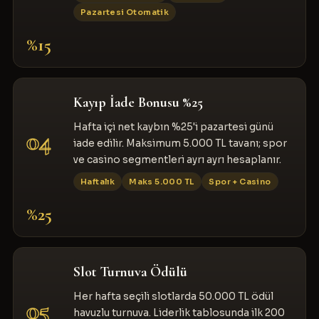
Pazartesi Otomatik
%15
Kayıp İade Bonusu %25
Hafta içi net kaybın %25'i pazartesi günü
04
iade edilir. Maksimum 5.000 TL tavanı; spor
ve casino segmentleri ayrı ayrı hesaplanır.
Haftalık
Maks 5.000 TL
Spor + Casino
%25
Slot Turnuva Ödülü
Her hafta seçili slotlarda 50.000 TL ödül
05
havuzlu turnuva. Liderlik tablosunda ilk 200