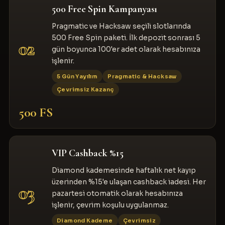
500 Free Spin Kampanyası
Pragmatic ve Hacksaw seçili slotlarında
500 Free Spin paketi. İlk depozit sonrası 5
02
gün boyunca 100'er adet olarak hesabınıza
işlenir.
5 Gün Yayılım
Pragmatic & Hacksaw
Çevrimsiz Kazanç
500 FS
VIP Cashback %15
Diamond kademesinde haftalık net kayıp
üzerinden %15'e ulaşan cashback iadesi. Her
03
pazartesi otomatik olarak hesabınıza
işlenir, çevrim koşulu uygulanmaz.
Diamond Kademe
Çevrimsiz