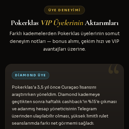
ÜYE DENEYIMI
Pokerklas
VIP Üyelerinin
Aktarımları
Farklı kademelerden Pokerklas üyelerinin somut
deneyim notları — bonus alımı, çekim hızı ve VIP
avantajları üzerine.
DIAMOND ÜYE
Pokerklas'a 3,5 yıl önce Curaçao lisansını
araştırırken yöneldim. Diamond kademeye
geçtikten sonra haftalık cashback'in %15'e çıkması
ve adanmış hesap yöneticisinin Telegram
üzerinden ulaşılabilir olması, yüksek limitli rulet
seanslarımda farkı net görmemi sağladı.