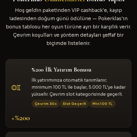
Hoş geldin paketinden VIP cashback'e, kayıp
iadesinden doğum günü ödülüne — Pokerklas'ın
bonus tablosu her oyun türüne ayrı bir karşılık verir.
Çevrim koşulları ve yöntem detayları şeffaf bir
biçimde listelenir.
%200 İlk Yatırım Bonusu
İlk yatırımınıza otomatik tanımlanır;
01
minimum 100 TL ile başlar, 5.000 TL'ye kadar
yükselir. Çevrim slot kategorisinde geçerli.
Çevrim 30x
Slot Geçerli
Min 100 TL
+%200