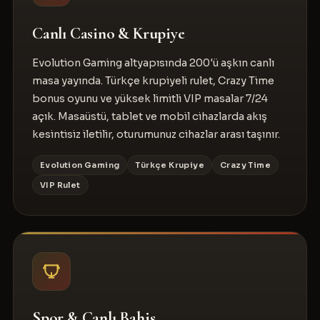
Canlı Casino & Krupiye
Evolution Gaming altyapısında 200'ü aşkın canlı
masa yayında. Türkçe krupiyeli rulet, Crazy Time
bonus oyunu ve yüksek limitli VIP masalar 7/24
açık. Masaüstü, tablet ve mobil cihazlarda akış
kesintisiz iletilir, oturumunuz cihazlar arası taşınır.
Evolution Gaming
Türkçe Krupiye
Crazy Time
VIP Rulet
Spor & Canlı Bahis