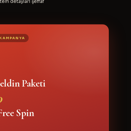
tem detayları şeffaf
 KAMPANYA
eldin Paketi
0
Free Spin