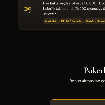
Her hafta seçili slotlarda 50.000 TL öd
05
Liderlik tablosunda ilk 200 oyuncuya ö
ücretsiz.
Haftalık
İlk 200 Sırada
Katılım Ücre
Poker
Bonus alımından çe