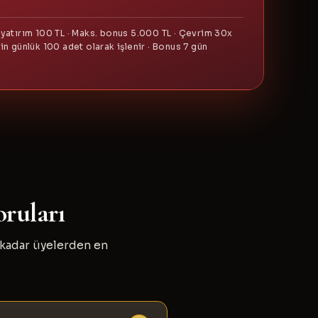
 yatırım 100 TL · Maks. bonus 5.000 TL · Çevrim 30x
pin günlük 100 adet olarak işlenir · Bonus 7 gün
ruları
 kadar üyelerden en