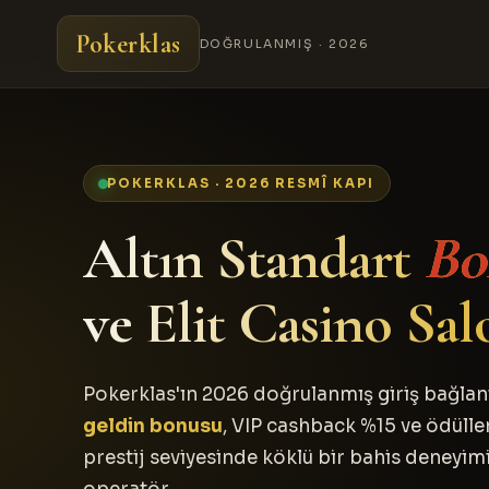
Pokerklas
DOĞRULANMIŞ · 2026
POKERKLAS · 2026 RESMÎ KAPI
Altın Standart
Bo
ve Elit Casino Sa
Pokerklas'ın 2026 doğrulanmış giriş bağlan
geldin bonusu
, VIP cashback %15 ve ödüllend
prestij seviyesinde köklü bir bahis deneyim