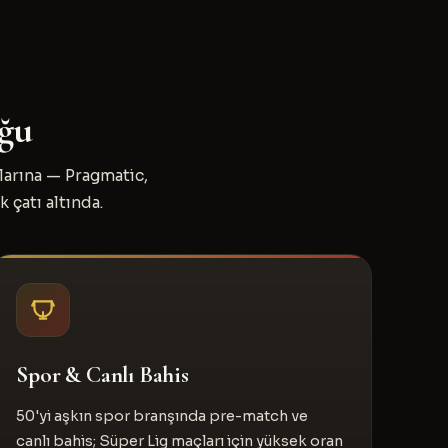
ğu
larına — Pragmatic,
 çatı altında.
Spor & Canlı Bahis
50'yi aşkın spor branşında pre-match ve
canlı bahis; Süper Lig maçları için yüksek oran