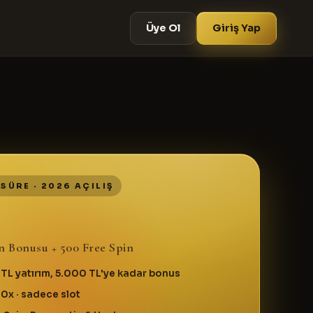
Üye Ol
Giriş Yap
 SÜRE · 2026 AÇILIŞ
n Bonusu + 500 Free Spin
 TL yatırım, 5.000 TL'ye kadar bonus
0x · sadece slot