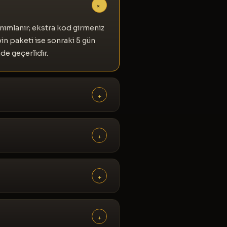
+
nımlanır; ekstra kod girmeniz
in paketi ise sonraki 5 gün
de geçerlidir.
+
+
+
+