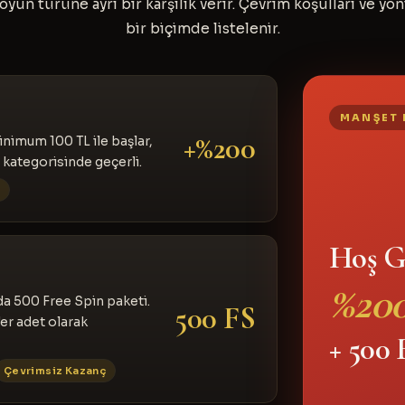
yun türüne ayrı bir karşılık verir. Çevrim koşulları ve yön
bir biçimde listelenir.
MANŞET
+%200
inimum 100 TL ile başlar,
t kategorisinde geçerli.
L
Hoş G
%20
da 500 Free Spin paketi.
500 FS
er adet olarak
+ 500 
Çevrimsiz Kazanç