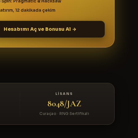
 Spin: Pragmatic & Hacksaw
atırım, 12 dakikada çekim
Hesabımı Aç ve Bonusu Al →
LISANS
8048/JAZ
Curaçao · RNG Sertifikalı