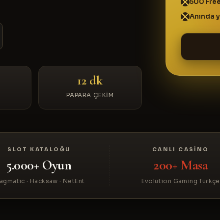
500 Free
Anında y
12 dk
PAPARA ÇEKIM
SLOT KATALOĞU
CANLI CASINO
5.000+ Oyun
200+ Masa
agmatic · Hacksaw · NetEnt
Evolution Gaming Türkçe