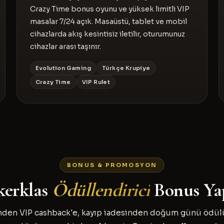
Crazy Time bonus oyunu ve yüksek limitli VIP
masalar 7/24 açık. Masaüstü, tablet ve mobil
cihazlarda akış kesintisiz iletilir, oturumunuz
cihazlar arası taşınır.
Evolution Gaming
Türkçe Krupiye
Crazy Time
VIP Rulet
BONUS & PROMOSYON
kerklas
Ödüllendirici
Bonus Yap
nden VIP cashback'e, kayıp iadesinden doğum günü ödül