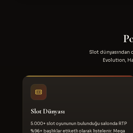
P
Slot dünyasından c
Evolution, Ha
Slot Dünyası
5.000+ slot oyununun bulunduğu salonda RTP
%96+ başlıklar etiketli olarak listelenir. Mega