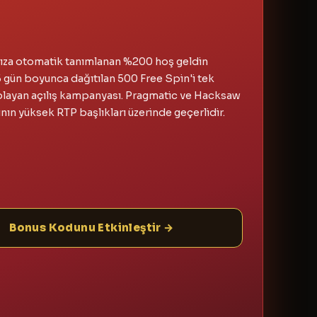
ınıza otomatik tanımlanan %200 hoş geldin
 gün boyunca dağıtılan 500 Free Spin'i tek
layan açılış kampanyası. Pragmatic ve Hacksaw
ının yüksek RTP başlıkları üzerinde geçerlidir.
Bonus Kodunu Etkinleştir →