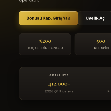
operatör.
Bonusu Kap, Giriş Yap
Üyelik Aç
%200
500
HOŞ GELDIN BONUSU
FREE SPIN
AKTIF ÜYE
412.000+
2026 Q1 itibarıyla
Pr