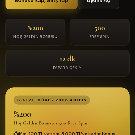
Bonusu Kap, Giriş Yap
Üyelik Aç
%200
500
HOŞ GELDIN BONUSU
FREE SPIN
12 dk
PAPARA ÇEKIM
SINIRLI SÜRE · 2026 AÇILIŞ
%200
Hoş Geldin Bonusu + 500 Free Spin
Min. 100 TL yatırım, 5.000 TL'ye kadar bonus