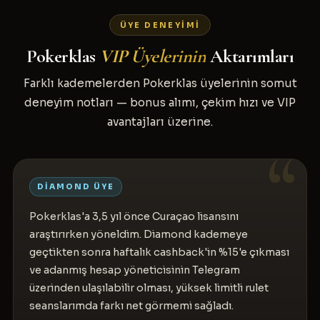
ÜYE DENEYIMI
Pokerklas
VIP Üyelerinin
Aktarımları
Farklı kademelerden Pokerklas üyelerinin somut
deneyim notları — bonus alımı, çekim hızı ve VIP
avantajları üzerine.
DIAMOND ÜYE
Pokerklas'a 3,5 yıl önce Curaçao lisansını
araştırırken yöneldim. Diamond kademeye
geçtikten sonra haftalık cashback'in %15'e çıkması
ve adanmış hesap yöneticisinin Telegram
üzerinden ulaşılabilir olması, yüksek limitli rulet
seanslarımda farkı net görmemi sağladı.