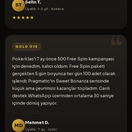
Selin T.
ST
Üyelik: 1-2 yıl · Ankara
★
★
★
★
★
GOLD ÜYE
Pokerklas'ı 7 ay önce 500 Free Spin kampanyası
için denedim, kalıcı oldum. Free Spin paketi
gerçekten 5 gün boyunca her gün 100 adet olarak
işlendi; Pragmatic'in Sweet Bonanza serisinde
küçük ama çevrimsiz kazançlar topladım. Canlı
destek WhatsApp üzerinden ortalama 30 saniye
içinde dönüş yapıyor.
Mehmet D.
MD
Üyelik: 7 ay · İzmir