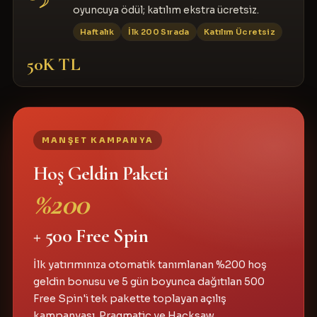
oyuncuya ödül; katılım ekstra ücretsiz.
Haftalık
İlk 200 Sırada
Katılım Ücretsiz
50K TL
MANŞET KAMPANYA
Hoş Geldin Paketi
%200
+ 500 Free Spin
İlk yatırımınıza otomatik tanımlanan %200 hoş
geldin bonusu ve 5 gün boyunca dağıtılan 500
Free Spin'i tek pakette toplayan açılış
kampanyası. Pragmatic ve Hacksaw