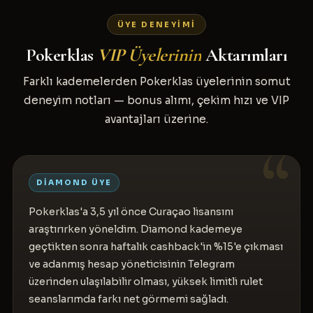
ÜYE DENEYIMI
Pokerklas
VIP Üyelerinin
Aktarımları
Farklı kademelerden Pokerklas üyelerinin somut
deneyim notları — bonus alımı, çekim hızı ve VIP
avantajları üzerine.
DIAMOND ÜYE
Pokerklas'a 3,5 yıl önce Curaçao lisansını
araştırırken yöneldim. Diamond kademeye
geçtikten sonra haftalık cashback'in %15'e çıkması
ve adanmış hesap yöneticisinin Telegram
üzerinden ulaşılabilir olması, yüksek limitli rulet
seanslarımda farkı net görmemi sağladı.