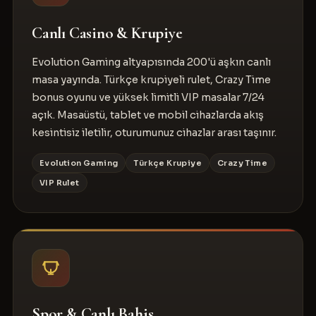
Canlı Casino & Krupiye
Evolution Gaming altyapısında 200'ü aşkın canlı
masa yayında. Türkçe krupiyeli rulet, Crazy Time
bonus oyunu ve yüksek limitli VIP masalar 7/24
açık. Masaüstü, tablet ve mobil cihazlarda akış
kesintisiz iletilir, oturumunuz cihazlar arası taşınır.
Evolution Gaming
Türkçe Krupiye
Crazy Time
VIP Rulet
Spor & Canlı Bahis