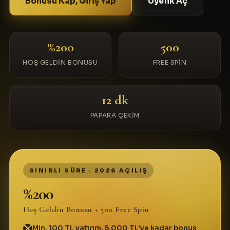
Bonusu Kap, Giriş Yap
Üyelik Aç
%200
500
HOŞ GELDIN BONUSU
FREE SPIN
12 dk
PAPARA ÇEKIM
SINIRLI SÜRE · 2026 AÇILIŞ
%200
Hoş Geldin Bonusu + 500 Free Spin
Min. 100 TL yatırım, 5.000 TL'ye kadar bonus