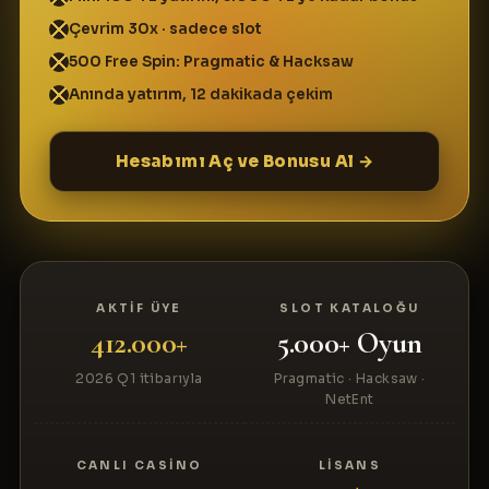
Çevrim 30x · sadece slot
500 Free Spin: Pragmatic & Hacksaw
Anında yatırım, 12 dakikada çekim
Hesabımı Aç ve Bonusu Al →
AKTIF ÜYE
SLOT KATALOĞU
412.000+
5.000+ Oyun
2026 Q1 itibarıyla
Pragmatic · Hacksaw ·
NetEnt
CANLI CASINO
LISANS