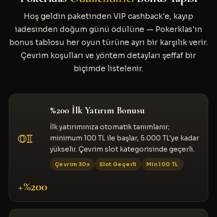
Hoş geldin paketinden VIP cashback'e, kayıp
iadesinden doğum günü ödülüne — Pokerklas'ın
bonus tablosu her oyun türüne ayrı bir karşılık verir.
Çevrim koşulları ve yöntem detayları şeffaf bir
biçimde listelenir.
%200 İlk Yatırım Bonusu
İlk yatırımınıza otomatik tanımlanır;
01
minimum 100 TL ile başlar, 5.000 TL'ye kadar
yükselir. Çevrim slot kategorisinde geçerli.
Çevrim 30x
Slot Geçerli
Min 100 TL
+%200