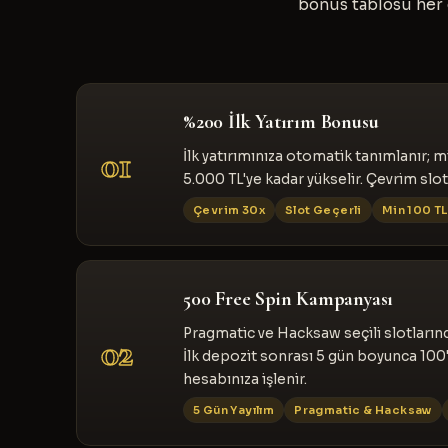
bonus tablosu her o
%200 İlk Yatırım Bonusu
01
İlk yatırımınıza otomatik tanımlanır; m
5.000 TL'ye kadar yükselir. Çevrim slo
Çevrim 30x
Slot Geçerli
Min 100 T
500 Free Spin Kampanyası
Pragmatic ve Hacksaw seçili slotların
02
İlk depozit sonrası 5 gün boyunca 100'
hesabınıza işlenir.
5 Gün Yayılım
Pragmatic & Hacksaw