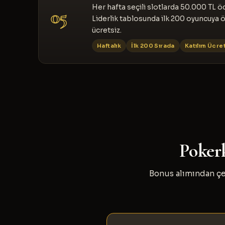
Her hafta seçili slotlarda 50.000 TL öd
05
Liderlik tablosunda ilk 200 oyuncuya ö
ücretsiz.
Haftalık
İlk 200 Sırada
Katılım Ücre
Poker
Bonus alımından çe