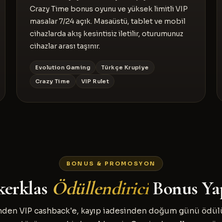
Crazy Time bonus oyunu ve yüksek limitli VIP
masalar 7/24 açık. Masaüstü, tablet ve mobil
cihazlarda akış kesintisiz iletilir, oturumunuz
cihazlar arası taşınır.
Evolution Gaming
Türkçe Krupiye
Crazy Time
VIP Rulet
BONUS & PROMOSYON
kerklas
Ödüllendirici
Bonus Yap
nden VIP cashback'e, kayıp iadesinden doğum günü ödül