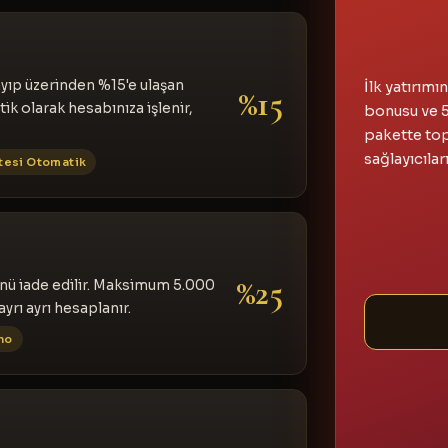
ıp üzerinden %15'e ulaşan
İlk yatırım
%15
k olarak hesabınıza işlenir,
bonusu ve 5
pakette top
sağlayıcılar
tesi Otomatik
%25
ünü iade edilir. Maksimum 5.000
yrı ayrı hesaplanır.
no