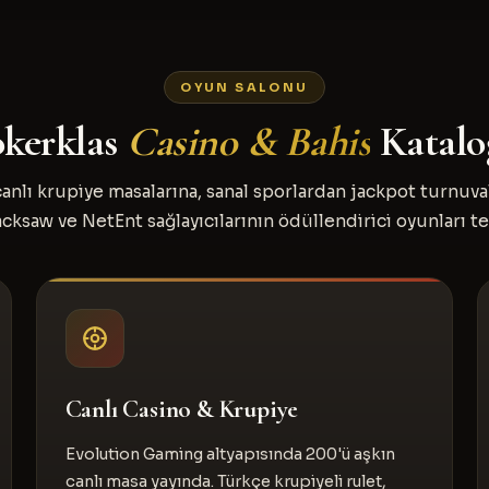
OYUN SALONU
okerklas
Casino & Bahis
Katalo
anlı krupiye masalarına, sanal sporlardan jackpot turnuva
cksaw ve NetEnt sağlayıcılarının ödüllendirici oyunları tek
Canlı Casino & Krupiye
Evolution Gaming altyapısında 200'ü aşkın
canlı masa yayında. Türkçe krupiyeli rulet,