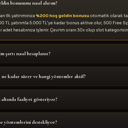
ldin bonusunu nasıl alırım?
an ilk yatırımınıza
%200 hoş geldin bonusu
otomatik olarak ta
TL yatırımla 5.000 TL'ye kadar bonus aktive olur, 500 Free Sp
 adet hesabınıza işlenir. Çevrim oranı 30x olup slot kategorisin
m şartı nasıl hesaplanır?
ne kadar sürer ve hangi yöntemler aktif?
 altında faaliyet gösteriyor?
e yöntemlerini destekliyor?