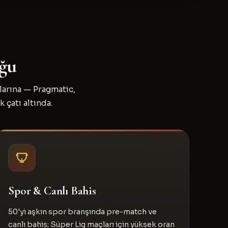
ğu
larına — Pragmatic,
 çatı altında.
Spor & Canlı Bahis
50'yi aşkın spor branşında pre-match ve
canlı bahis; Süper Lig maçları için yüksek oran