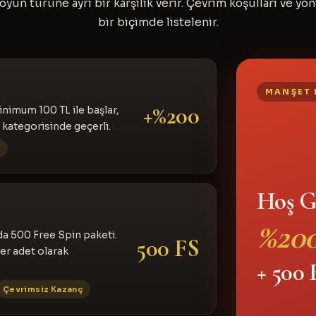
yun türüne ayrı bir karşılık verir. Çevrim koşulları ve yön
bir biçimde listelenir.
MANŞET
+%200
inimum 100 TL ile başlar,
t kategorisinde geçerli.
L
Hoş G
%20
da 500 Free Spin paketi.
500 FS
er adet olarak
+ 500 
Çevrimsiz Kazanç