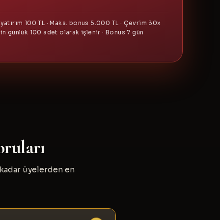
 yatırım 100 TL · Maks. bonus 5.000 TL · Çevrim 30x
pin günlük 100 adet olarak işlenir · Bonus 7 gün
ruları
 kadar üyelerden en