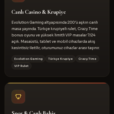
Canlı Casino & Krupiye
Evolution Gaming altyapısında 200'ü aşkın canlı
masa yayında. Türkçe krupiyeli rulet, Crazy Time
bonus oyunu ve yüksek limitli VIP masalar 7/24
açık. Masaüstü, tablet ve mobil cihazlarda akış
kesintisiz iletilir, oturumunuz cihazlar arası taşınır.
Evolution Gaming
Türkçe Krupiye
Crazy Time
VIP Rulet
Spor & Canlı Bahis