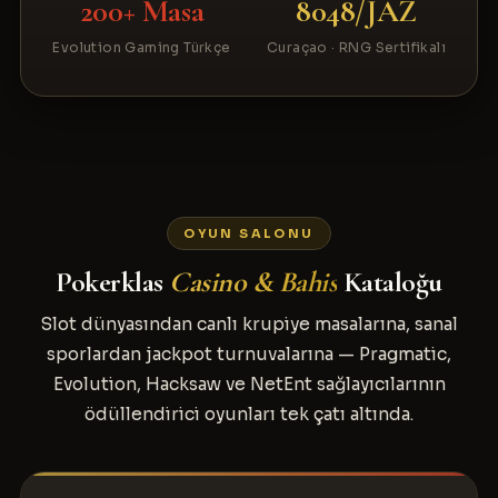
200+ Masa
8048/JAZ
Evolution Gaming Türkçe
Curaçao · RNG Sertifikalı
OYUN SALONU
Pokerklas
Casino & Bahis
Kataloğu
Slot dünyasından canlı krupiye masalarına, sanal
sporlardan jackpot turnuvalarına — Pragmatic,
Evolution, Hacksaw ve NetEnt sağlayıcılarının
ödüllendirici oyunları tek çatı altında.