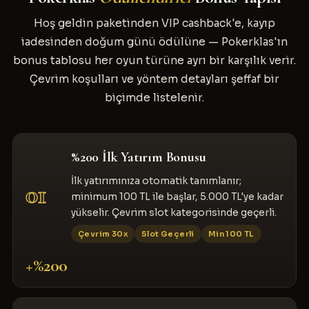
Hoş geldin paketinden VIP cashback'e, kayıp
iadesinden doğum günü ödülüne — Pokerklas'ın
bonus tablosu her oyun türüne ayrı bir karşılık verir.
Çevrim koşulları ve yöntem detayları şeffaf bir
biçimde listelenir.
%200 İlk Yatırım Bonusu
İlk yatırımınıza otomatik tanımlanır;
01
minimum 100 TL ile başlar, 5.000 TL'ye kadar
yükselir. Çevrim slot kategorisinde geçerli.
Çevrim 30x
Slot Geçerli
Min 100 TL
+%200