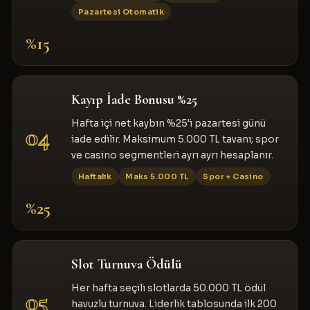
Pazartesi Otomatik
%15
Kayıp İade Bonusu %25
Hafta içi net kaybın %25'i pazartesi günü
04
iade edilir. Maksimum 5.000 TL tavanı; spor
ve casino segmentleri ayrı ayrı hesaplanır.
Haftalık
Maks 5.000 TL
Spor + Casino
%25
Slot Turnuva Ödülü
Her hafta seçili slotlarda 50.000 TL ödül
05
havuzlu turnuva. Liderlik tablosunda ilk 200