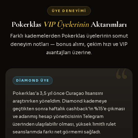
ÜYE DENEYIMI
Pokerklas
VIP Üyelerinin
Aktarımları
Farklı kademelerden Pokerklas üyelerinin somut
deneyim notları — bonus alımı, çekim hızı ve VIP
avantajları üzerine.
DIAMOND ÜYE
Pokerklas'a 3,5 yıl önce Curaçao lisansını
araştırırken yöneldim. Diamond kademeye
geçtikten sonra haftalık cashback'in %15'e çıkması
ve adanmış hesap yöneticisinin Telegram
üzerinden ulaşılabilir olması, yüksek limitli rulet
seanslarımda farkı net görmemi sağladı.