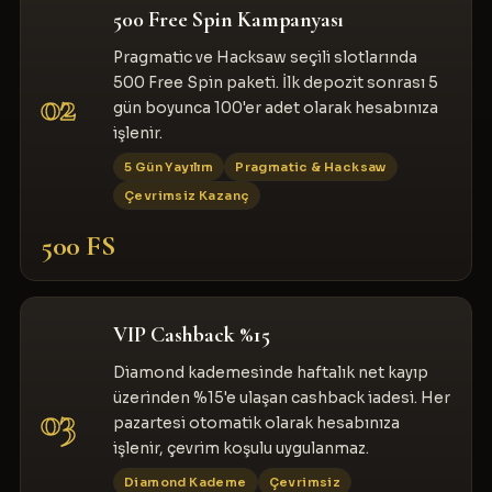
500 Free Spin Kampanyası
Pragmatic ve Hacksaw seçili slotlarında
500 Free Spin paketi. İlk depozit sonrası 5
02
gün boyunca 100'er adet olarak hesabınıza
işlenir.
5 Gün Yayılım
Pragmatic & Hacksaw
Çevrimsiz Kazanç
500 FS
VIP Cashback %15
Diamond kademesinde haftalık net kayıp
üzerinden %15'e ulaşan cashback iadesi. Her
03
pazartesi otomatik olarak hesabınıza
işlenir, çevrim koşulu uygulanmaz.
Diamond Kademe
Çevrimsiz