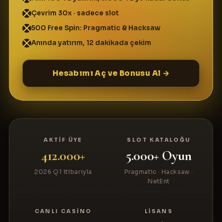
Çevrim 30x · sadece slot
500 Free Spin: Pragmatic & Hacksaw
Anında yatırım, 12 dakikada çekim
Hesabımı Aç ve Bonusu Al →
AKTIF ÜYE
SLOT KATALOĞU
412.000+
5.000+ Oyun
2026 Q1 itibarıyla
Pragmatic · Hacksaw ·
NetEnt
CANLI CASINO
LISANS