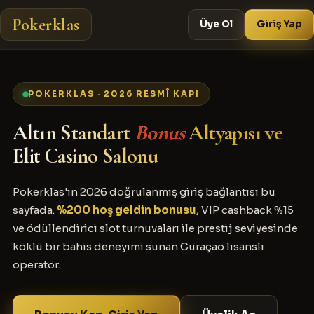
Pokerklas
Üye Ol
Giriş Yap
POKERKLAS · 2026 RESMÎ KAPI
Altın Standart
Bonus
Altyapısı ve
Elit Casino Salonu
Pokerklas'ın 2026 doğrulanmış giriş bağlantısı bu
sayfada.
%200 hoş geldin bonusu
, VIP cashback %15
ve ödüllendirici slot turnuvaları ile prestij seviyesinde
köklü bir bahis deneyimi sunan Curaçao lisanslı
operatör.