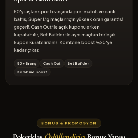
50'yi aşkın spor branşında pre-match ve canlı
bahis; Süper Lig maçları için yüksek oran garantisi
geçerli. Cash Out ile açık kuponu erken
kapatabilir, Bet Builder ile aynı maçtan birleşik
kupon kurabilirsiniz. Kombine boost %20'ye
kadar çıkar.
50+ Branş
Cash Out
Bet Builder
Kombine Boost
BONUS & PROMOSYON
Pokerklas
Ödüllendirici
Bonus Yapısı