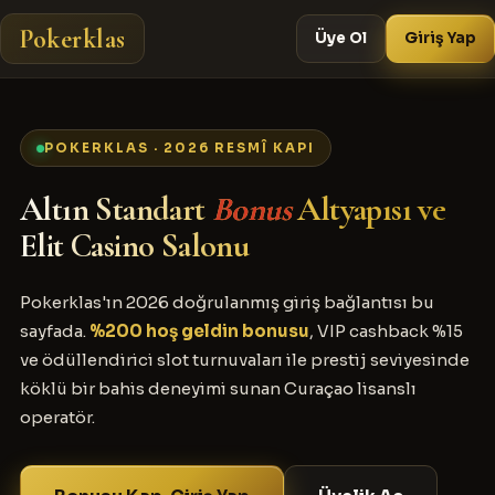
Pokerklas
Üye Ol
Giriş Yap
POKERKLAS · 2026 RESMÎ KAPI
Altın Standart
Bonus
Altyapısı ve
Elit Casino Salonu
Pokerklas'ın 2026 doğrulanmış giriş bağlantısı bu
sayfada.
%200 hoş geldin bonusu
, VIP cashback %15
ve ödüllendirici slot turnuvaları ile prestij seviyesinde
köklü bir bahis deneyimi sunan Curaçao lisanslı
operatör.