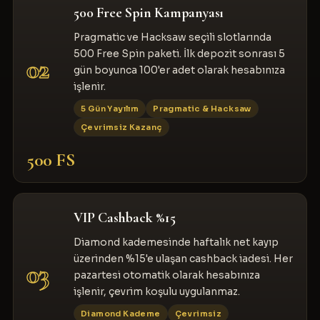
500 Free Spin Kampanyası
Pragmatic ve Hacksaw seçili slotlarında
500 Free Spin paketi. İlk depozit sonrası 5
02
gün boyunca 100'er adet olarak hesabınıza
işlenir.
5 Gün Yayılım
Pragmatic & Hacksaw
Çevrimsiz Kazanç
500 FS
VIP Cashback %15
Diamond kademesinde haftalık net kayıp
üzerinden %15'e ulaşan cashback iadesi. Her
03
pazartesi otomatik olarak hesabınıza
işlenir, çevrim koşulu uygulanmaz.
Diamond Kademe
Çevrimsiz