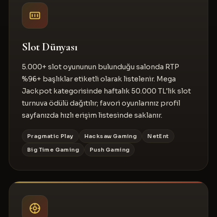
Slot Dünyası
5.000+ slot oyununun bulunduğu salonda RTP
%96+ başlıklar etiketli olarak listelenir. Mega
Jackpot kategorisinde haftalık 50.000 TL'lik slot
turnuva ödülü dağıtılır; favori oyunlarınız profil
sayfanızda hızlı erişim listesinde saklanır.
Pragmatic Play
Hacksaw Gaming
NetEnt
Big Time Gaming
Push Gaming