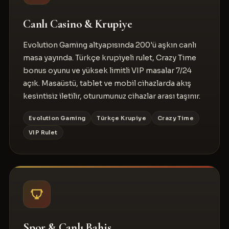
Canlı Casino & Krupiye
Evolution Gaming altyapısında 200'ü aşkın canlı
masa yayında. Türkçe krupiyeli rulet, Crazy Time
bonus oyunu ve yüksek limitli VIP masalar 7/24
açık. Masaüstü, tablet ve mobil cihazlarda akış
kesintisiz iletilir, oturumunuz cihazlar arası taşınır.
Evolution Gaming
Türkçe Krupiye
Crazy Time
VIP Rulet
Spor & Canlı Bahis