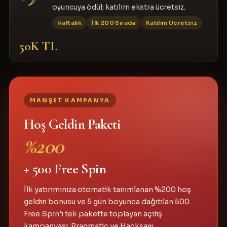
oyuncuya ödül; katılım ekstra ücretsiz.
Haftalık
İlk 200 Sırada
Katılım Ücretsiz
50K TL
MANŞET KAMPANYA
Hoş Geldin Paketi
%200
+ 500 Free Spin
İlk yatırımınıza otomatik tanımlanan %200 hoş
geldin bonusu ve 5 gün boyunca dağıtılan 500
Free Spin'i tek pakette toplayan açılış
kampanyası. Pragmatic ve Hacksaw