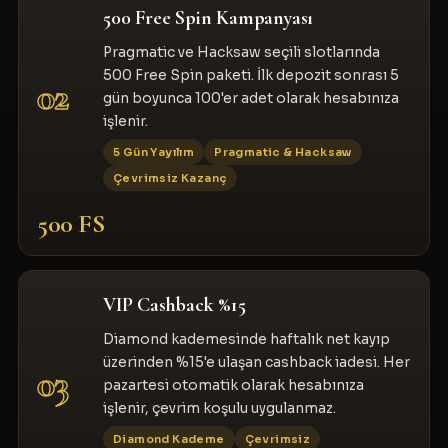
500 Free Spin Kampanyası
Pragmatic ve Hacksaw seçili slotlarında
500 Free Spin paketi. İlk depozit sonrası 5
02
gün boyunca 100'er adet olarak hesabınıza
işlenir.
5 Gün Yayılım
Pragmatic & Hacksaw
Çevrimsiz Kazanç
500 FS
VIP Cashback %15
Diamond kademesinde haftalık net kayıp
üzerinden %15'e ulaşan cashback iadesi. Her
03
pazartesi otomatik olarak hesabınıza
işlenir, çevrim koşulu uygulanmaz.
Diamond Kademe
Çevrimsiz