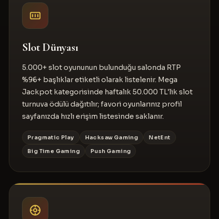
Slot Dünyası
5.000+ slot oyununun bulunduğu salonda RTP
%96+ başlıklar etiketli olarak listelenir. Mega
Jackpot kategorisinde haftalık 50.000 TL'lik slot
turnuva ödülü dağıtılır; favori oyunlarınız profil
sayfanızda hızlı erişim listesinde saklanır.
Pragmatic Play
Hacksaw Gaming
NetEnt
Big Time Gaming
Push Gaming