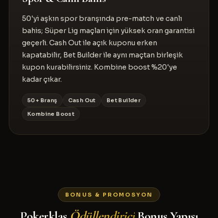
50'yi aşkın spor branşında pre-match ve canlı
bahis; Süper Lig maçları için yüksek oran garantisi
geçerli. Cash Out ile açık kuponu erken
kapatabilir, Bet Builder ile aynı maçtan birleşik
kupon kurabilirsiniz. Kombine boost %20'ye
kadar çıkar.
50+ Branş
Cash Out
Bet Builder
Kombine Boost
BONUS & PROMOSYON
Pokerklas
Ödüllendirici
Bonus Yapısı