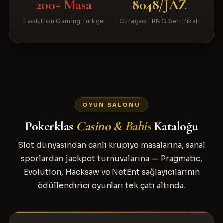
200+ Masa
8048/JAZ
Evolution Gaming Türkçe
Curaçao · RNG Sertifikalı
OYUN SALONU
Pokerklas
Casino & Bahis
Kataloğu
Slot dünyasından canlı krupiye masalarına, sanal
sporlardan jackpot turnuvalarına — Pragmatic,
Evolution, Hacksaw ve NetEnt sağlayıcılarının
ödüllendirici oyunları tek çatı altında.