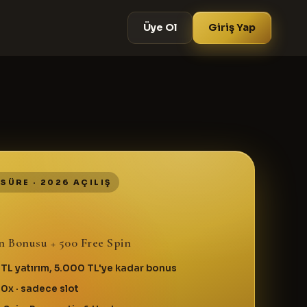
Üye Ol
Giriş Yap
 SÜRE · 2026 AÇILIŞ
n Bonusu + 500 Free Spin
 TL yatırım, 5.000 TL'ye kadar bonus
0x · sadece slot