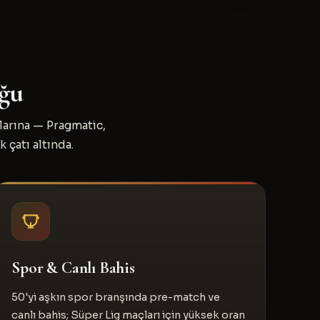
ğu
larına — Pragmatic,
 çatı altında.
Spor & Canlı Bahis
50'yi aşkın spor branşında pre-match ve
canlı bahis; Süper Lig maçları için yüksek oran