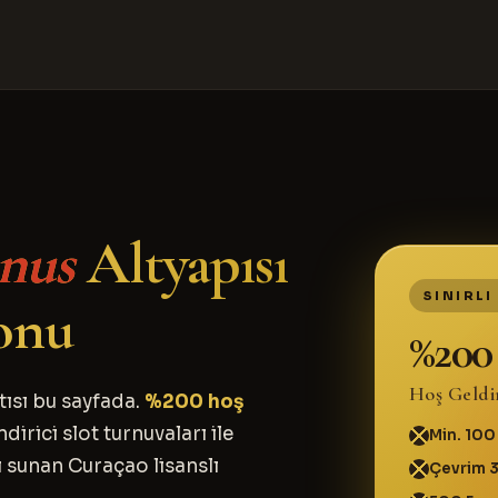
nus
Altyapısı
SINIRLI
lonu
%200
Hoş Geldi
tısı bu sayfada.
%200 hoş
irici slot turnuvaları ile
Min. 100
i sunan Curaçao lisanslı
Çevrim 3