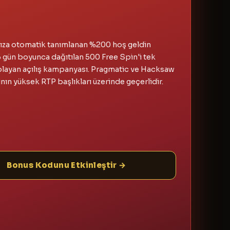
ınıza otomatik tanımlanan %200 hoş geldin
 gün boyunca dağıtılan 500 Free Spin'i tek
layan açılış kampanyası. Pragmatic ve Hacksaw
ının yüksek RTP başlıkları üzerinde geçerlidir.
Bonus Kodunu Etkinleştir →