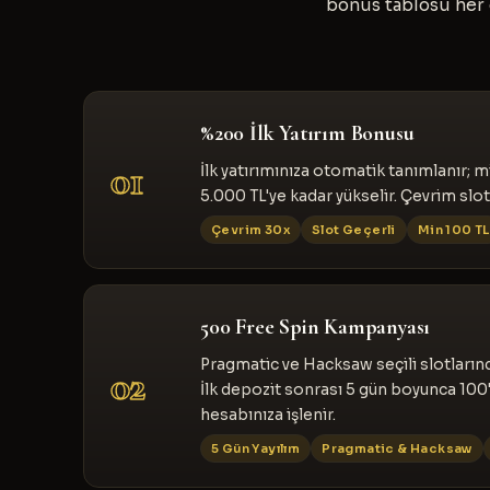
bonus tablosu her o
%200 İlk Yatırım Bonusu
01
İlk yatırımınıza otomatik tanımlanır; m
5.000 TL'ye kadar yükselir. Çevrim slo
Çevrim 30x
Slot Geçerli
Min 100 T
500 Free Spin Kampanyası
Pragmatic ve Hacksaw seçili slotların
02
İlk depozit sonrası 5 gün boyunca 100'
hesabınıza işlenir.
5 Gün Yayılım
Pragmatic & Hacksaw