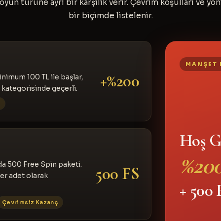
yun türüne ayrı bir karşılık verir. Çevrim koşulları ve yön
bir biçimde listelenir.
MANŞET
+%200
inimum 100 TL ile başlar,
t kategorisinde geçerli.
L
Hoş G
%20
da 500 Free Spin paketi.
500 FS
er adet olarak
+ 500 
Çevrimsiz Kazanç