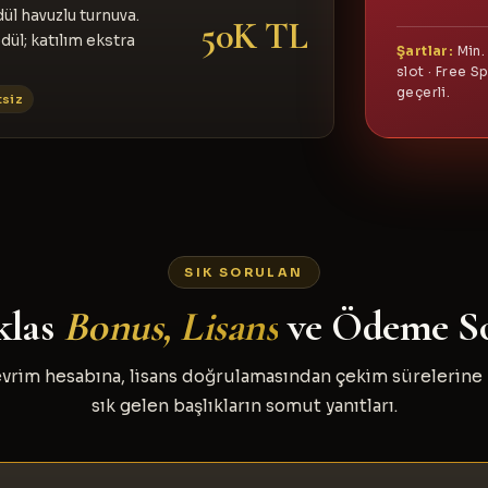
ül havuzlu turnuva.
50K TL
dül; katılım ekstra
Şartlar:
Min.
slot · Free S
geçerli.
tsiz
SIK SORULAN
klas
Bonus, Lisans
ve Ödeme So
vrim hesabına, lisans doğrulamasından çekim sürelerine
sık gelen başlıkların somut yanıtları.