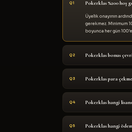
Pokerklas %200 hoş ge
Q1
Üyelik onayının ardınd
gerekmez. Minimum 100 
boyunca her gün 100'er
Pokerklas bonus çevri
Q2
Pokerklas para çekme 
Q3
Pokerklas hangi lisans
Q4
Pokerklas hangi ödem
Q5