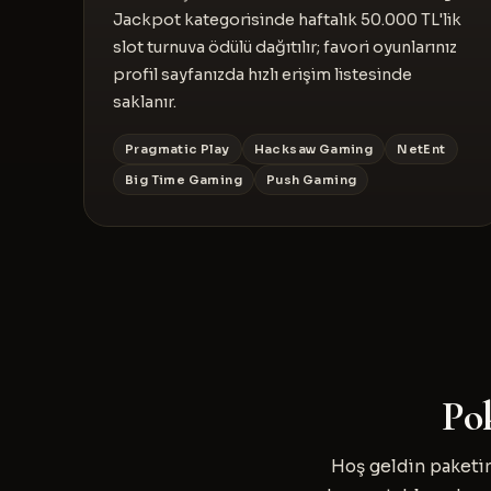
Jackpot kategorisinde haftalık 50.000 TL'lik
slot turnuva ödülü dağıtılır; favori oyunlarınız
profil sayfanızda hızlı erişim listesinde
saklanır.
Pragmatic Play
Hacksaw Gaming
NetEnt
Big Time Gaming
Push Gaming
Po
Hoş geldin paketi