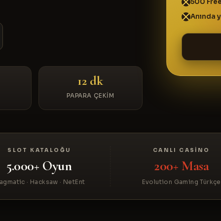
500 Free
Anında y
12 dk
PAPARA ÇEKIM
SLOT KATALOĞU
CANLI CASINO
5.000+ Oyun
200+ Masa
agmatic · Hacksaw · NetEnt
Evolution Gaming Türkçe