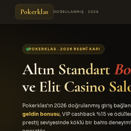
Pokerklas
DOĞRULANMIŞ · 2026
POKERKLAS · 2026 RESMÎ KAPI
Altın Standart
Bo
ve Elit Casino Sa
Pokerklas'ın 2026 doğrulanmış giriş bağlan
geldin bonusu
, VIP cashback %15 ve ödüllend
prestij seviyesinde köklü bir bahis deneyim