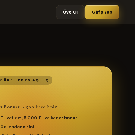
Üye Ol
Giriş Yap
 SÜRE · 2026 AÇILIŞ
n Bonusu + 500 Free Spin
 TL yatırım, 5.000 TL'ye kadar bonus
0x · sadece slot