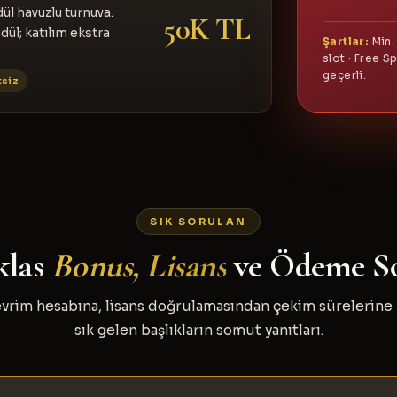
ül havuzlu turnuva.
50K TL
dül; katılım ekstra
Şartlar:
Min.
slot · Free S
geçerli.
tsiz
SIK SORULAN
klas
Bonus, Lisans
ve Ödeme So
vrim hesabına, lisans doğrulamasından çekim sürelerine
sık gelen başlıkların somut yanıtları.