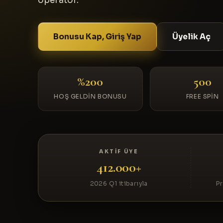
operatör.
Bonusu Kap, Giriş Yap
Üyelik Aç
%200
500
HOŞ GELDIN BONUSU
FREE SPIN
AKTIF ÜYE
412.000+
2026 Q1 itibarıyla
Pr