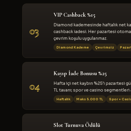
VIP Cashback %15
Diamond kademesinde haftalık net kay
03
cashback iadesi. Her pazartesi otomati
çevrim koşulu uygulanmaz.
Diamond Kademe
Çevrimsiz
Pazar
Kayıp İade Bonusu %25
04
Hafta içi net kaybın %25'i pazartesi g
TL tavanı; spor ve casino segmentleri a
Haftalık
Maks 5.000 TL
Spor + Casi
Slot Turnuva Ödülü