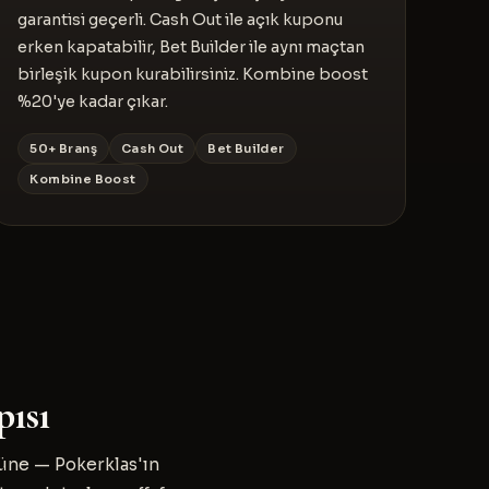
garantisi geçerli. Cash Out ile açık kuponu
erken kapatabilir, Bet Builder ile aynı maçtan
birleşik kupon kurabilirsiniz. Kombine boost
%20'ye kadar çıkar.
50+ Branş
Cash Out
Bet Builder
Kombine Boost
ısı
üne — Pokerklas'ın