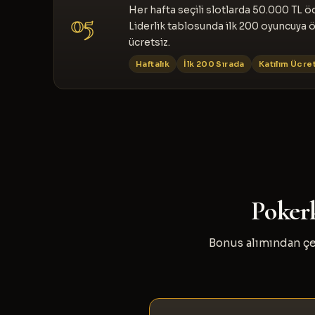
Her hafta seçili slotlarda 50.000 TL öd
05
Liderlik tablosunda ilk 200 oyuncuya ö
ücretsiz.
Haftalık
İlk 200 Sırada
Katılım Ücre
Poker
Bonus alımından çe