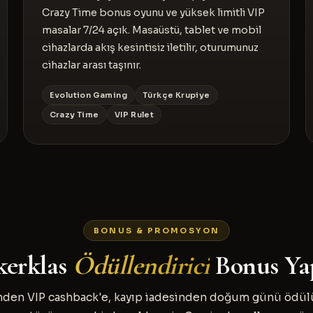
Crazy Time bonus oyunu ve yüksek limitli VIP
masalar 7/24 açık. Masaüstü, tablet ve mobil
cihazlarda akış kesintisiz iletilir, oturumunuz
cihazlar arası taşınır.
Evolution Gaming
Türkçe Krupiye
Crazy Time
VIP Rulet
BONUS & PROMOSYON
kerklas
Ödüllendirici
Bonus Yap
nden VIP cashback'e, kayıp iadesinden doğum günü ödül