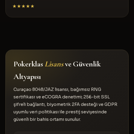
★
★
★
★
★
Pokerklas
Lisans
ve Güvenlik
Altyapısı
Curaçao 8048/JAZ lisansı, bağımsız RNG
sertifikası ve eCOGRA denetimi; 256-bit SSL
şifreli bağlantı, biyometrik 2FA desteği ve GDPR
uyumlu veri politikası ile prestij seviyesinde
güvenli bir bahis ortamı sunulur.