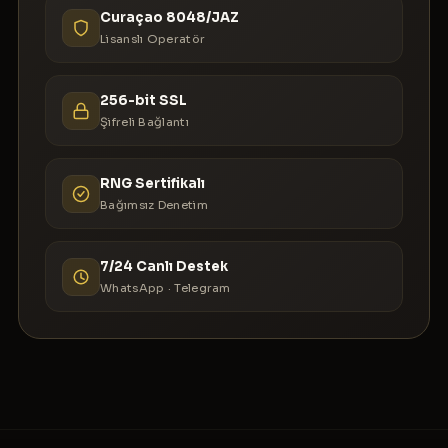
Curaçao 8048/JAZ
Lisanslı Operatör
256-bit SSL
Şifreli Bağlantı
RNG Sertifikalı
Bağımsız Denetim
7/24 Canlı Destek
WhatsApp · Telegram