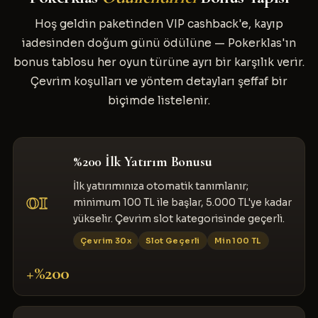
Hoş geldin paketinden VIP cashback'e, kayıp
iadesinden doğum günü ödülüne — Pokerklas'ın
bonus tablosu her oyun türüne ayrı bir karşılık verir.
Çevrim koşulları ve yöntem detayları şeffaf bir
biçimde listelenir.
%200 İlk Yatırım Bonusu
İlk yatırımınıza otomatik tanımlanır;
01
minimum 100 TL ile başlar, 5.000 TL'ye kadar
yükselir. Çevrim slot kategorisinde geçerli.
Çevrim 30x
Slot Geçerli
Min 100 TL
+%200