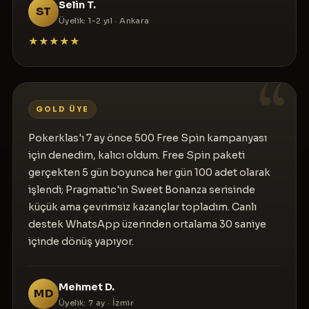
Selin T.
ST
Üyelik: 1-2 yıl · Ankara
★
★
★
★
★
GOLD ÜYE
Pokerklas'ı 7 ay önce 500 Free Spin kampanyası
için denedim, kalıcı oldum. Free Spin paketi
gerçekten 5 gün boyunca her gün 100 adet olarak
işlendi; Pragmatic'in Sweet Bonanza serisinde
küçük ama çevrimsiz kazançlar topladım. Canlı
destek WhatsApp üzerinden ortalama 30 saniye
içinde dönüş yapıyor.
Mehmet D.
MD
Üyelik: 7 ay · İzmir