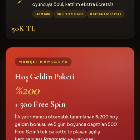
oyuncuya ödül; katılım ekstra ücretsiz.
Haftalık
İlk 200 Sırada
Katılım Ücretsiz
50K TL
MANŞET KAMPANYA
Hoş Geldin Paketi
%200
+ 500 Free Spin
İlk yatırımınıza otomatik tanımlanan %200 hoş
geldin bonusu ve 5 gün boyunca dağıtılan 500
Free Spin'i tek pakette toplayan açılış
kampanyası. Pragmatic ve Hacksaw