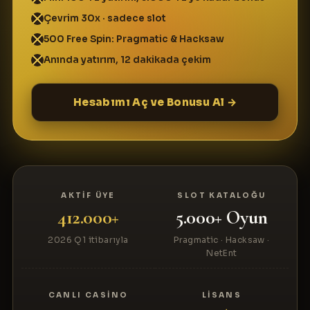
Çevrim 30x · sadece slot
500 Free Spin: Pragmatic & Hacksaw
Anında yatırım, 12 dakikada çekim
Hesabımı Aç ve Bonusu Al →
AKTIF ÜYE
SLOT KATALOĞU
412.000+
5.000+ Oyun
2026 Q1 itibarıyla
Pragmatic · Hacksaw ·
NetEnt
CANLI CASINO
LISANS