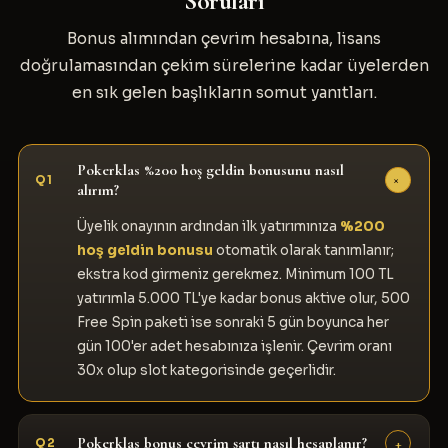
Soruları
Bonus alımından çevrim hesabına, lisans
doğrulamasından çekim sürelerine kadar üyelerden
en sık gelen başlıkların somut yanıtları.
Pokerklas %200 hoş geldin bonusunu nasıl
+
Q1
alırım?
Üyelik onayının ardından ilk yatırımınıza
%200
hoş geldin bonusu
otomatik olarak tanımlanır;
ekstra kod girmeniz gerekmez. Minimum 100 TL
yatırımla 5.000 TL'ye kadar bonus aktive olur, 500
Free Spin paketi ise sonraki 5 gün boyunca her
gün 100'er adet hesabınıza işlenir. Çevrim oranı
30x olup slot kategorisinde geçerlidir.
Pokerklas bonus çevrim şartı nasıl hesaplanır?
+
Q2