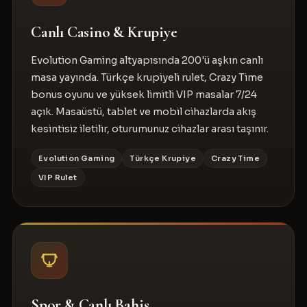
Canlı Casino & Krupiye
Evolution Gaming altyapısında 200'ü aşkın canlı
masa yayında. Türkçe krupiyeli rulet, Crazy Time
bonus oyunu ve yüksek limitli VIP masalar 7/24
açık. Masaüstü, tablet ve mobil cihazlarda akış
kesintisiz iletilir, oturumunuz cihazlar arası taşınır.
Evolution Gaming
Türkçe Krupiye
Crazy Time
VIP Rulet
Spor & Canlı Bahis