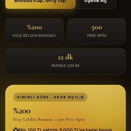
Bonusu Kap, Giriş Yap
Üyelik Aç
%200
500
HOŞ GELDIN BONUSU
FREE SPIN
12 dk
PAPARA ÇEKIM
SINIRLI SÜRE · 2026 AÇILIŞ
%200
Hoş Geldin Bonusu + 500 Free Spin
Min. 100 TL yatırım, 5.000 TL'ye kadar bonus