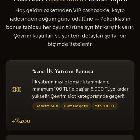
Hoş geldin paketinden VIP cashback'e, kayıp
iadesinden doğum günü ödülüne — Pokerklas'ın
bonus tablosu her oyun türüne ayrı bir karşılık verir.
Çevrim koşulları ve yöntem detayları şeffaf bir
biçimde listelenir.
%200 İlk Yatırım Bonusu
İlk yatırımınıza otomatik tanımlanır;
01
minimum 100 TL ile başlar, 5.000 TL'ye kadar
yükselir. Çevrim slot kategorisinde geçerli.
Çevrim 30x
Slot Geçerli
Min 100 TL
+%200