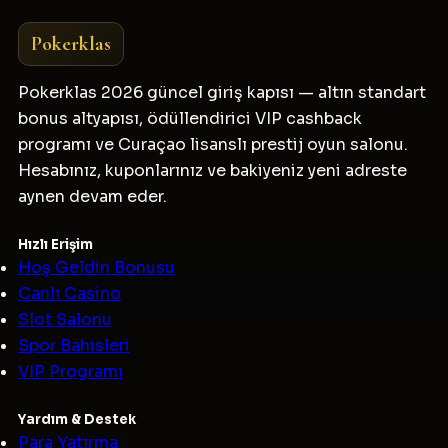
Pokerklas
Pokerklas 2026 güncel giriş kapısı — altın standart
bonus altyapısı, ödüllendirici VIP cashback
programı ve Curaçao lisanslı prestij oyun salonu.
Hesabınız, kuponlarınız ve bakiyeniz yeni adreste
aynen devam eder.
Hızlı Erişim
Hoş Geldin Bonusu
Canlı Casino
Slot Salonu
Spor Bahisleri
VIP Programı
Yardım & Destek
Para Yatırma