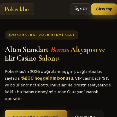
Pokerklas
Üye Ol
Giriş Yap
POKERKLAS · 2026 RESMÎ KAPI
Altın Standart
Bonus
Altyapısı ve
Elit Casino Salonu
Pokerklas'ın 2026 doğrulanmış giriş bağlantısı bu
sayfada.
%200 hoş geldin bonusu
, VIP cashback %15
ve ödüllendirici slot turnuvaları ile prestij seviyesinde
köklü bir bahis deneyimi sunan Curaçao lisanslı
operatör.