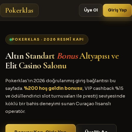
Pokerklas
Üye Ol
Giriş Yap
POKERKLAS · 2026 RESMÎ KAPI
Altın Standart
Bonus
Altyapısı ve
Elit Casino Salonu
Pokerklas'ın 2026 doğrulanmış giriş bağlantısı bu
sayfada.
%200 hoş geldin bonusu
, VIP cashback %15
ve ödüllendirici slot turnuvaları ile prestij seviyesinde
köklü bir bahis deneyimi sunan Curaçao lisanslı
operatör.