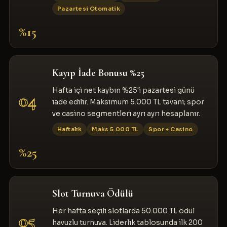
Pazartesi Otomatik
%15
Kayıp İade Bonusu %25
Hafta içi net kaybın %25'i pazartesi günü
04
iade edilir. Maksimum 5.000 TL tavanı; spor
ve casino segmentleri ayrı ayrı hesaplanır.
Haftalık
Maks 5.000 TL
Spor + Casino
%25
Slot Turnuva Ödülü
Her hafta seçili slotlarda 50.000 TL ödül
05
havuzlu turnuva. Liderlik tablosunda ilk 200