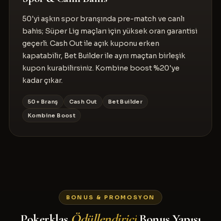
50'yi aşkın spor branşında pre-match ve canlı
bahis; Süper Lig maçları için yüksek oran garantisi
geçerli. Cash Out ile açık kuponu erken
kapatabilir, Bet Builder ile aynı maçtan birleşik
kupon kurabilirsiniz. Kombine boost %20'ye
kadar çıkar.
50+ Branş
Cash Out
Bet Builder
Kombine Boost
BONUS & PROMOSYON
Pokerklas
Ödüllendirici
Bonus Yapısı