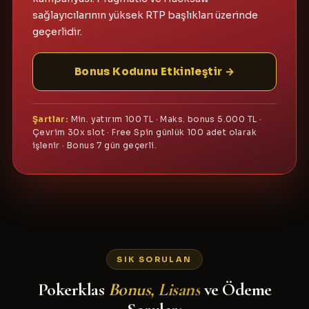
sağlayıcılarının yüksek RTP başlıkları üzerinde
geçerlidir.
Bonus Kodunu Etkinleştir →
Şartlar:
Min. yatırım 100 TL · Maks. bonus 5.000 TL ·
Çevrim 30x slot · Free Spin günlük 100 adet olarak
işlenir · Bonus 7 gün geçerli.
SIK SORULAN
Pokerklas
Bonus, Lisans
ve Ödeme