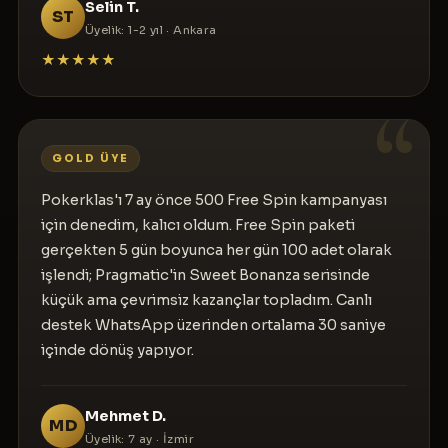
Selin T.
ST
Üyelik: 1-2 yıl · Ankara
★
★
★
★
★
GOLD ÜYE
Pokerklas'ı 7 ay önce 500 Free Spin kampanyası
için denedim, kalıcı oldum. Free Spin paketi
gerçekten 5 gün boyunca her gün 100 adet olarak
işlendi; Pragmatic'in Sweet Bonanza serisinde
küçük ama çevrimsiz kazançlar topladım. Canlı
destek WhatsApp üzerinden ortalama 30 saniye
içinde dönüş yapıyor.
Mehmet D.
MD
Üyelik: 7 ay · İzmir