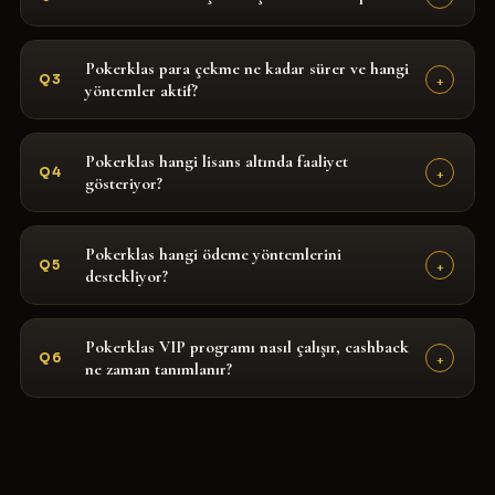
Pokerklas para çekme ne kadar sürer ve hangi
+
Q3
yöntemler aktif?
Pokerklas hangi lisans altında faaliyet
+
Q4
gösteriyor?
Pokerklas hangi ödeme yöntemlerini
+
Q5
destekliyor?
Pokerklas VIP programı nasıl çalışır, cashback
+
Q6
ne zaman tanımlanır?