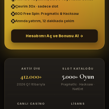
Çevrim 30x · sadece slot
500 Free Spin: Pragmatic & Hacksaw
Anında yatırım, 12 dakikada çekim
Hesabımı Aç ve Bonusu Al →
AKTIF ÜYE
SLOT KATALOĞU
412.000+
5.000+ Oyun
2026 Q1 itibarıyla
Pragmatic · Hacksaw ·
NetEnt
CANLI CASINO
LISANS