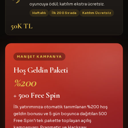
oyuncuya ödül; katılım ekstra ücretsiz.
Haftalık
İlk 200 Sırada
Katılım Ücretsiz
50K TL
MANŞET KAMPANYA
Hoş Geldin Paketi
%200
+ 500 Free Spin
İlk yatırımınıza otomatik tanımlanan %200 hoş
geldin bonusu ve 5 gün boyunca dağıtılan 500
Free Spin'i tek pakette toplayan açılış
kampanyası. Pragmatic ve Hacksaw