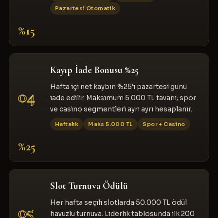
Pazartesi Otomatik
%15
Kayıp İade Bonusu %25
Hafta içi net kaybın %25'i pazartesi günü
04
iade edilir. Maksimum 5.000 TL tavanı; spor
ve casino segmentleri ayrı ayrı hesaplanır.
Haftalık
Maks 5.000 TL
Spor + Casino
%25
Slot Turnuva Ödülü
Her hafta seçili slotlarda 50.000 TL ödül
05
havuzlu turnuva. Liderlik tablosunda ilk 200