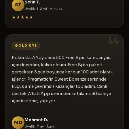
Selin T.
ST
Üyelik: 1-2 yıl · Ankara
★
★
★
★
★
GOLD ÜYE
Pokerklas'ı 7 ay önce 500 Free Spin kampanyası
için denedim, kalıcı oldum. Free Spin paketi
gerçekten 5 gün boyunca her gün 100 adet olarak
işlendi; Pragmatic'in Sweet Bonanza serisinde
küçük ama çevrimsiz kazançlar topladım. Canlı
destek WhatsApp üzerinden ortalama 30 saniye
içinde dönüş yapıyor.
Mehmet D.
MD
Üyelik: 7 ay · İzmir