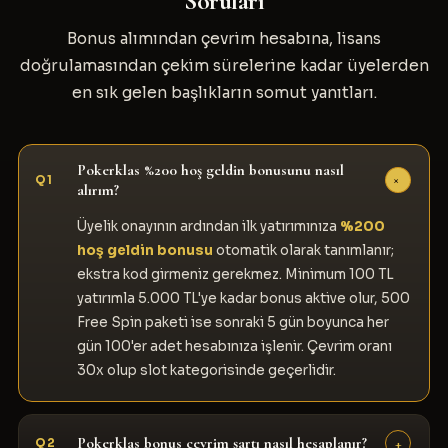
Soruları
Bonus alımından çevrim hesabına, lisans
doğrulamasından çekim sürelerine kadar üyelerden
en sık gelen başlıkların somut yanıtları.
Pokerklas %200 hoş geldin bonusunu nasıl
+
Q1
alırım?
Üyelik onayının ardından ilk yatırımınıza
%200
hoş geldin bonusu
otomatik olarak tanımlanır;
ekstra kod girmeniz gerekmez. Minimum 100 TL
yatırımla 5.000 TL'ye kadar bonus aktive olur, 500
Free Spin paketi ise sonraki 5 gün boyunca her
gün 100'er adet hesabınıza işlenir. Çevrim oranı
30x olup slot kategorisinde geçerlidir.
Pokerklas bonus çevrim şartı nasıl hesaplanır?
+
Q2