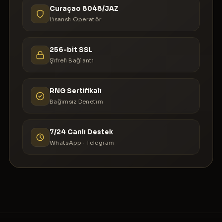
Curaçao 8048/JAZ
Lisanslı Operatör
256-bit SSL
Şifreli Bağlantı
RNG Sertifikalı
Bağımsız Denetim
7/24 Canlı Destek
WhatsApp · Telegram