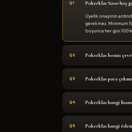
Pokerklas %200 hoş ge
Q1
Üyelik onayının ardınd
gerekmez. Minimum 100 
boyunca her gün 100'er
Pokerklas bonus çevri
Q2
Pokerklas para çekme 
Q3
Pokerklas hangi lisans
Q4
Pokerklas hangi ödem
Q5