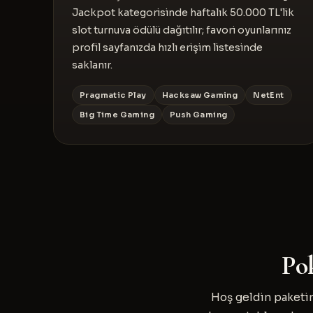
Jackpot kategorisinde haftalık 50.000 TL'lik
slot turnuva ödülü dağıtılır; favori oyunlarınız
profil sayfanızda hızlı erişim listesinde
saklanır.
Pragmatic Play
Hacksaw Gaming
NetEnt
Big Time Gaming
Push Gaming
Po
Hoş geldin paketi