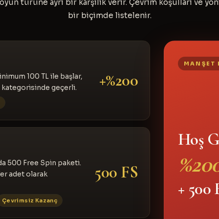
yun türüne ayrı bir karşılık verir. Çevrim koşulları ve yön
bir biçimde listelenir.
MANŞET
+%200
inimum 100 TL ile başlar,
t kategorisinde geçerli.
L
Hoş G
%20
da 500 Free Spin paketi.
500 FS
er adet olarak
+ 500 
Çevrimsiz Kazanç