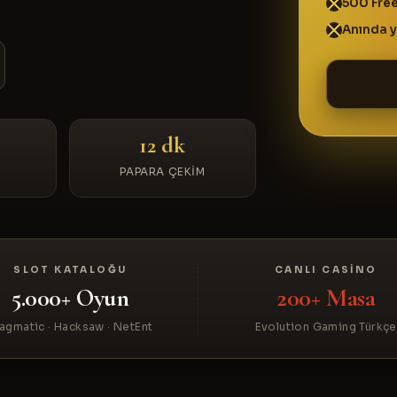
500 Free
Anında y
12 dk
PAPARA ÇEKIM
SLOT KATALOĞU
CANLI CASINO
5.000+ Oyun
200+ Masa
agmatic · Hacksaw · NetEnt
Evolution Gaming Türkçe