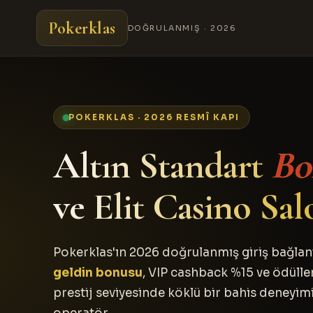
Pokerklas
DOĞRULANMIŞ · 2026
POKERKLAS · 2026 RESMÎ KAPI
Altın Standart
Bo
ve Elit Casino Sa
Pokerklas'ın 2026 doğrulanmış giriş bağlan
geldin bonusu
, VIP cashback %15 ve ödüllend
prestij seviyesinde köklü bir bahis deneyim