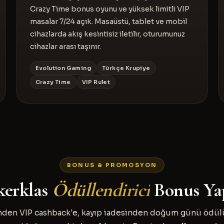
Crazy Time bonus oyunu ve yüksek limitli VIP
masalar 7/24 açık. Masaüstü, tablet ve mobil
cihazlarda akış kesintisiz iletilir, oturumunuz
cihazlar arası taşınır.
Evolution Gaming
Türkçe Krupiye
Crazy Time
VIP Rulet
BONUS & PROMOSYON
kerklas
Ödüllendirici
Bonus Yap
nden VIP cashback'e, kayıp iadesinden doğum günü ödül