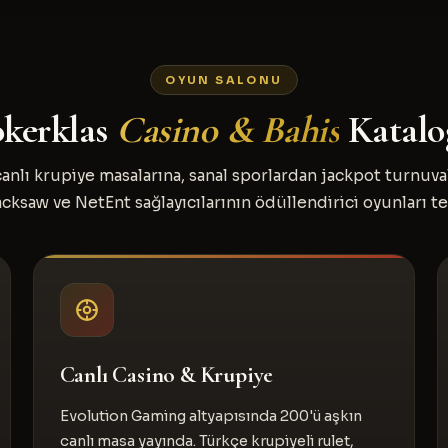
OYUN SALONU
okerklas
Casino & Bahis
Katalo
anlı krupiye masalarına, sanal sporlardan jackpot turnuva
cksaw ve NetEnt sağlayıcılarının ödüllendirici oyunları tek
Canlı Casino & Krupiye
Evolution Gaming altyapısında 200'ü aşkın
canlı masa yayında. Türkçe krupiyeli rulet,