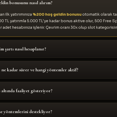
ldin bonusunu nasıl alırım?
an ilk yatırımınıza
%200 hoş geldin bonusu
otomatik olarak ta
TL yatırımla 5.000 TL'ye kadar bonus aktive olur, 500 Free Sp
 adet hesabınıza işlenir. Çevrim oranı 30x olup slot kategorisin
m şartı nasıl hesaplanır?
ne kadar sürer ve hangi yöntemler aktif?
 altında faaliyet gösteriyor?
e yöntemlerini destekliyor?