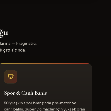
ğu
larına — Pragmatic,
 çatı altında.
Spor & Canlı Bahis
50'yi aşkın spor branşında pre-match ve
canlı bahis; Süper Lig maçları için yüksek oran