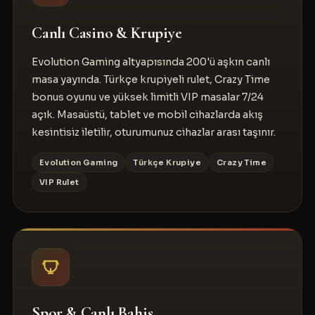
Canlı Casino & Krupiye
Evolution Gaming altyapısında 200'ü aşkın canlı
masa yayında. Türkçe krupiyeli rulet, Crazy Time
bonus oyunu ve yüksek limitli VIP masalar 7/24
açık. Masaüstü, tablet ve mobil cihazlarda akış
kesintisiz iletilir, oturumunuz cihazlar arası taşınır.
Evolution Gaming
Türkçe Krupiye
Crazy Time
VIP Rulet
Spor & Canlı Bahis