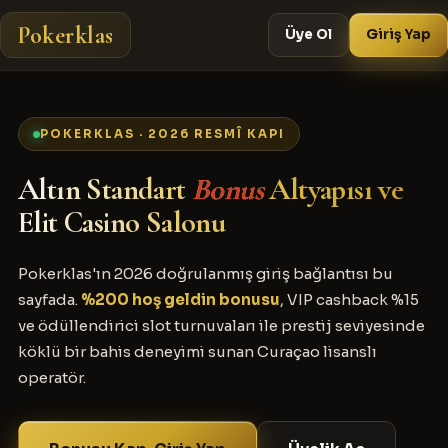
Pokerklas
Üye Ol
Giriş Yap
POKERKLAS · 2026 RESMÎ KAPI
Altın Standart
Bonus
Altyapısı ve
Elit Casino Salonu
Pokerklas'ın 2026 doğrulanmış giriş bağlantısı bu
sayfada.
%200 hoş geldin bonusu
, VIP cashback %15
ve ödüllendirici slot turnuvaları ile prestij seviyesinde
köklü bir bahis deneyimi sunan Curaçao lisanslı
operatör.