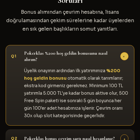
Soruları
Bonus alımından çevrim hesabına, lisans
doğrulamasından çekim sürelerine kadar üyelerden
en sık gelen başlıkların somut yanıtları.
Pokerklas %200 hoş geldin bonusunu nasıl
+
Q1
alırım?
Üyelik onayının ardından ilk yatırımınıza
%200
hoş geldin bonusu
otomatik olarak tanımlanır;
ekstra kod girmeniz gerekmez. Minimum 100 TL
yatırımla 5.000 TL'ye kadar bonus aktive olur, 500
Free Spin paketi ise sonraki 5 gün boyunca her
gün 100'er adet hesabınıza işlenir. Çevrim oranı
30x olup slot kategorisinde geçerlidir.
Pokerklas bonus çevrim şartı nasıl hesaplanır?
+
Q2