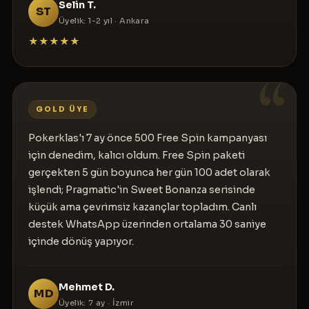
Selin T.
ST
Üyelik: 1-2 yıl · Ankara
★
★
★
★
★
GOLD ÜYE
Pokerklas'ı 7 ay önce 500 Free Spin kampanyası
için denedim, kalıcı oldum. Free Spin paketi
gerçekten 5 gün boyunca her gün 100 adet olarak
işlendi; Pragmatic'in Sweet Bonanza serisinde
küçük ama çevrimsiz kazançlar topladım. Canlı
destek WhatsApp üzerinden ortalama 30 saniye
içinde dönüş yapıyor.
Mehmet D.
MD
Üyelik: 7 ay · İzmir