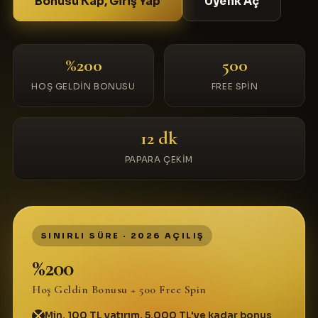
Bonusu Kap, Giriş Yap
Üyelik Aç
%200
500
HOŞ GELDIN BONUSU
FREE SPIN
12 dk
PAPARA ÇEKIM
SINIRLI SÜRE · 2026 AÇILIŞ
%200
Hoş Geldin Bonusu + 500 Free Spin
Min. 100 TL yatırım, 5.000 TL'ye kadar bonus