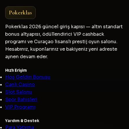
Pokerklas
Pokerklas 2026 güncel giriş kapısı — altın standart
bonus altyapısı, ödüllendirici VIP cashback
programı ve Curaçao lisanslı prestij oyun salonu.
Hesabınız, kuponlarınız ve bakiyeniz yeni adreste
aynen devam eder.
Hızlı Erişim
Hoş Geldin Bonusu
Canlı Casino
Slot Salonu
Spor Bahisleri
VIP Programı
Yardım & Destek
Para Yatırma