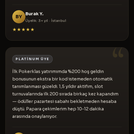
Burak Y.
BY
Üyelik: 3+ yıl · İstanbul
★
★
★
★
★
PLATINUM ÜYE
İlk Pokerklas yatırımımda %200 hoş geldin
bonusunun ekstra bir kod istemeden otomatik
tanımlanması güzeldi. 1,5 yıldır aktifim, slot
turnuvalarında ilk 200 sırada birkaç kez kapandım
— ödüller pazartesi sabahı bekletmeden hesaba
düştü. Papara çekimlerim hep 10-12 dakika
arasında onaylanıyor.