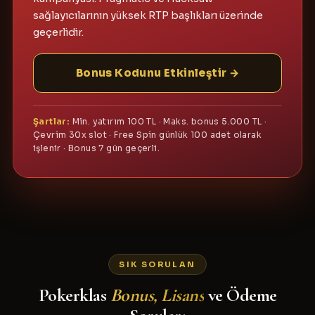
sağlayıcılarının yüksek RTP başlıkları üzerinde
geçerlidir.
Bonus Kodunu Etkinleştir →
Şartlar:
Min. yatırım 100 TL · Maks. bonus 5.000 TL ·
Çevrim 30x slot · Free Spin günlük 100 adet olarak
işlenir · Bonus 7 gün geçerli.
SIK SORULAN
Pokerklas
Bonus, Lisans
ve Ödeme