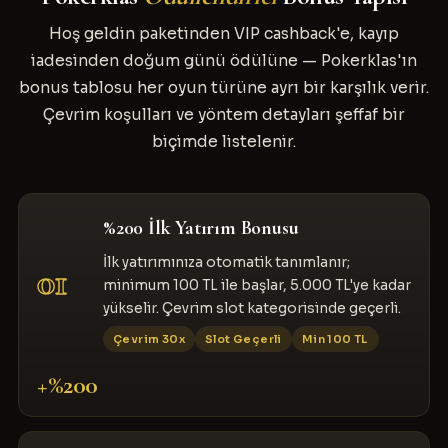
Hoş geldin paketinden VIP cashback'e, kayıp
iadesinden doğum günü ödülüne — Pokerklas'ın
bonus tablosu her oyun türüne ayrı bir karşılık verir.
Çevrim koşulları ve yöntem detayları şeffaf bir
biçimde listelenir.
%200 İlk Yatırım Bonusu
İlk yatırımınıza otomatik tanımlanır;
01
minimum 100 TL ile başlar, 5.000 TL'ye kadar
yükselir. Çevrim slot kategorisinde geçerli.
Çevrim 30x
Slot Geçerli
Min 100 TL
+%200