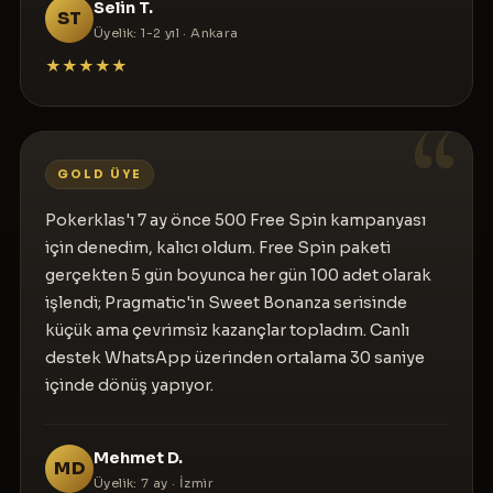
Selin T.
ST
Üyelik: 1-2 yıl · Ankara
★
★
★
★
★
GOLD ÜYE
Pokerklas'ı 7 ay önce 500 Free Spin kampanyası
için denedim, kalıcı oldum. Free Spin paketi
gerçekten 5 gün boyunca her gün 100 adet olarak
işlendi; Pragmatic'in Sweet Bonanza serisinde
küçük ama çevrimsiz kazançlar topladım. Canlı
destek WhatsApp üzerinden ortalama 30 saniye
içinde dönüş yapıyor.
Mehmet D.
MD
Üyelik: 7 ay · İzmir