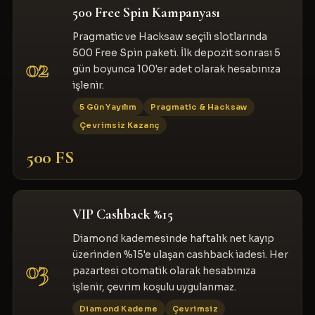
500 Free Spin Kampanyası
Pragmatic ve Hacksaw seçili slotlarında
500 Free Spin paketi. İlk depozit sonrası 5
02
gün boyunca 100'er adet olarak hesabınıza
işlenir.
5 Gün Yayılım
Pragmatic & Hacksaw
Çevrimsiz Kazanç
500 FS
VIP Cashback %15
Diamond kademesinde haftalık net kayıp
üzerinden %15'e ulaşan cashback iadesi. Her
03
pazartesi otomatik olarak hesabınıza
işlenir, çevrim koşulu uygulanmaz.
Diamond Kademe
Çevrimsiz