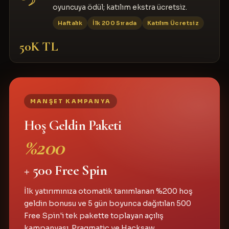
oyuncuya ödül; katılım ekstra ücretsiz.
Haftalık
İlk 200 Sırada
Katılım Ücretsiz
50K TL
MANŞET KAMPANYA
Hoş Geldin Paketi
%200
+ 500 Free Spin
İlk yatırımınıza otomatik tanımlanan %200 hoş
geldin bonusu ve 5 gün boyunca dağıtılan 500
Free Spin'i tek pakette toplayan açılış
kampanyası. Pragmatic ve Hacksaw