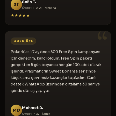
Selin T.
ST
Üyelik: 1-2 yıl · Ankara
★
★
★
★
★
GOLD ÜYE
Pokerklas'ı 7 ay önce 500 Free Spin kampanyası
için denedim, kalıcı oldum. Free Spin paketi
gerçekten 5 gün boyunca her gün 100 adet olarak
işlendi; Pragmatic'in Sweet Bonanza serisinde
küçük ama çevrimsiz kazançlar topladım. Canlı
destek WhatsApp üzerinden ortalama 30 saniye
içinde dönüş yapıyor.
Mehmet D.
MD
Üyelik: 7 ay · İzmir