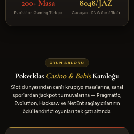
200+ Masa
8048/JAZ
Evolution Gaming Türkçe
Curaçao · RNG Sertifikalı
OYUN SALONU
Pokerklas
Casino & Bahis
Kataloğu
Slot dünyasından canlı krupiye masalarına, sanal
sporlardan jackpot turnuvalarına — Pragmatic,
Evolution, Hacksaw ve NetEnt sağlayıcılarının
ödüllendirici oyunları tek çatı altında.