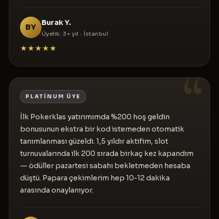
Burak Y.
BY
Üyelik: 3+ yıl · İstanbul
★
★
★
★
★
PLATINUM ÜYE
İlk Pokerklas yatırımımda %200 hoş geldin
bonusunun ekstra bir kod istemeden otomatik
tanımlanması güzeldi. 1,5 yıldır aktifim, slot
turnuvalarında ilk 200 sırada birkaç kez kapandım
— ödüller pazartesi sabahı bekletmeden hesaba
düştü. Papara çekimlerim hep 10-12 dakika
arasında onaylanıyor.