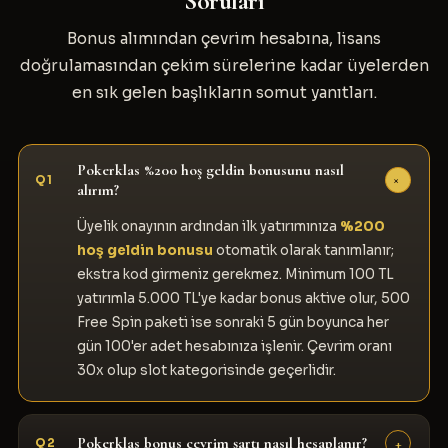
Soruları
Bonus alımından çevrim hesabına, lisans
doğrulamasından çekim sürelerine kadar üyelerden
en sık gelen başlıkların somut yanıtları.
Pokerklas %200 hoş geldin bonusunu nasıl
+
Q1
alırım?
Üyelik onayının ardından ilk yatırımınıza
%200
hoş geldin bonusu
otomatik olarak tanımlanır;
ekstra kod girmeniz gerekmez. Minimum 100 TL
yatırımla 5.000 TL'ye kadar bonus aktive olur, 500
Free Spin paketi ise sonraki 5 gün boyunca her
gün 100'er adet hesabınıza işlenir. Çevrim oranı
30x olup slot kategorisinde geçerlidir.
Pokerklas bonus çevrim şartı nasıl hesaplanır?
+
Q2