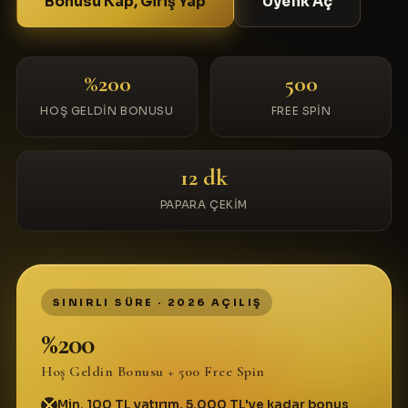
Bonusu Kap, Giriş Yap
Üyelik Aç
%200
500
HOŞ GELDIN BONUSU
FREE SPIN
12 dk
PAPARA ÇEKIM
SINIRLI SÜRE · 2026 AÇILIŞ
%200
Hoş Geldin Bonusu + 500 Free Spin
Min. 100 TL yatırım, 5.000 TL'ye kadar bonus