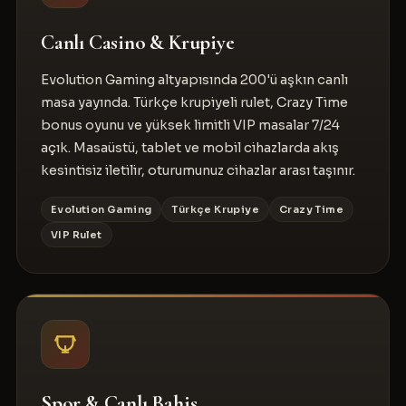
Canlı Casino & Krupiye
Evolution Gaming altyapısında 200'ü aşkın canlı
masa yayında. Türkçe krupiyeli rulet, Crazy Time
bonus oyunu ve yüksek limitli VIP masalar 7/24
açık. Masaüstü, tablet ve mobil cihazlarda akış
kesintisiz iletilir, oturumunuz cihazlar arası taşınır.
Evolution Gaming
Türkçe Krupiye
Crazy Time
VIP Rulet
Spor & Canlı Bahis