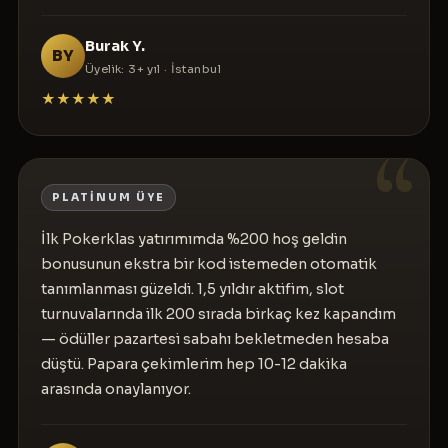
Burak Y.
BY
Üyelik: 3+ yıl · İstanbul
★
★
★
★
★
PLATINUM ÜYE
İlk Pokerklas yatırımımda %200 hoş geldin
bonusunun ekstra bir kod istemeden otomatik
tanımlanması güzeldi. 1,5 yıldır aktifim, slot
turnuvalarında ilk 200 sırada birkaç kez kapandım
— ödüller pazartesi sabahı bekletmeden hesaba
düştü. Papara çekimlerim hep 10-12 dakika
arasında onaylanıyor.