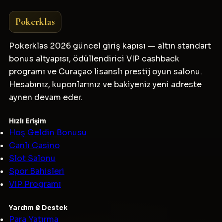
Pokerklas
Pokerklas 2026 güncel giriş kapısı — altın standart
bonus altyapısı, ödüllendirici VIP cashback
programı ve Curaçao lisanslı prestij oyun salonu.
Hesabınız, kuponlarınız ve bakiyeniz yeni adreste
aynen devam eder.
Hızlı Erişim
Hoş Geldin Bonusu
Canlı Casino
Slot Salonu
Spor Bahisleri
VIP Programı
Yardım & Destek
Para Yatırma