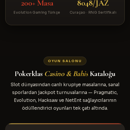
200+ Masa
8048/JAZ
Evolution Gaming Türkçe
Curaçao · RNG Sertifikalı
OYUN SALONU
Pokerklas
Casino & Bahis
Kataloğu
Slot dünyasından canlı krupiye masalarına, sanal
sporlardan jackpot turnuvalarına — Pragmatic,
Evolution, Hacksaw ve NetEnt sağlayıcılarının
ödüllendirici oyunları tek çatı altında.