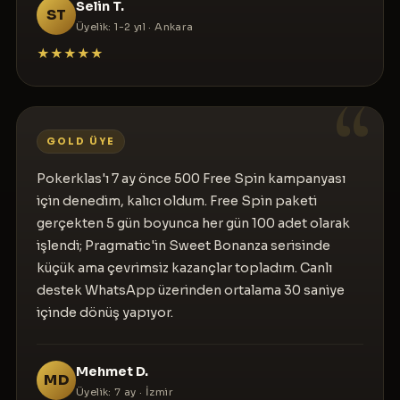
Selin T.
ST
Üyelik: 1-2 yıl · Ankara
★
★
★
★
★
GOLD ÜYE
Pokerklas'ı 7 ay önce 500 Free Spin kampanyası
için denedim, kalıcı oldum. Free Spin paketi
gerçekten 5 gün boyunca her gün 100 adet olarak
işlendi; Pragmatic'in Sweet Bonanza serisinde
küçük ama çevrimsiz kazançlar topladım. Canlı
destek WhatsApp üzerinden ortalama 30 saniye
içinde dönüş yapıyor.
Mehmet D.
MD
Üyelik: 7 ay · İzmir