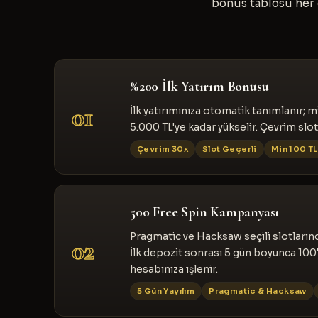
bonus tablosu her o
%200 İlk Yatırım Bonusu
01
İlk yatırımınıza otomatik tanımlanır; m
5.000 TL'ye kadar yükselir. Çevrim slo
Çevrim 30x
Slot Geçerli
Min 100 T
500 Free Spin Kampanyası
Pragmatic ve Hacksaw seçili slotların
02
İlk depozit sonrası 5 gün boyunca 100'
hesabınıza işlenir.
5 Gün Yayılım
Pragmatic & Hacksaw