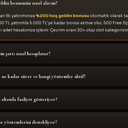
ldin bonusunu nasıl alırım?
an ilk yatırımınıza
%200 hoş geldin bonusu
otomatik olarak ta
TL yatırımla 5.000 TL'ye kadar bonus aktive olur, 500 Free Sp
 adet hesabınıza işlenir. Çevrim oranı 30x olup slot kategorisin
m şartı nasıl hesaplanır?
ne kadar sürer ve hangi yöntemler aktif?
 altında faaliyet gösteriyor?
e yöntemlerini destekliyor?