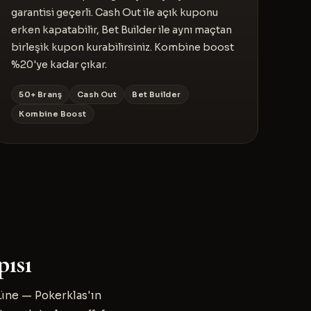
garantisi geçerli. Cash Out ile açık kuponu
erken kapatabilir, Bet Builder ile aynı maçtan
birleşik kupon kurabilirsiniz. Kombine boost
%20'ye kadar çıkar.
50+ Branş
Cash Out
Bet Builder
Kombine Boost
ısı
üne — Pokerklas'ın