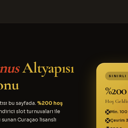
nus
Altyapısı
SINIRLI
lonu
%200
Hoş Geldi
tısı bu sayfada.
%200 hoş
irici slot turnuvaları ile
Min. 100
i sunan Curaçao lisanslı
Çevrim 3