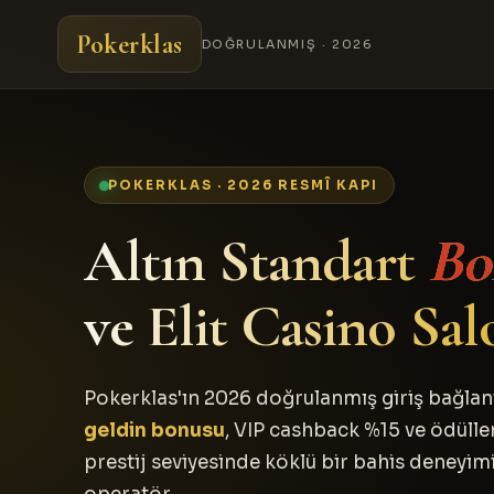
Pokerklas
DOĞRULANMIŞ · 2026
POKERKLAS · 2026 RESMÎ KAPI
Altın Standart
Bo
ve Elit Casino Sa
Pokerklas'ın 2026 doğrulanmış giriş bağlan
geldin bonusu
, VIP cashback %15 ve ödüllend
prestij seviyesinde köklü bir bahis deneyim