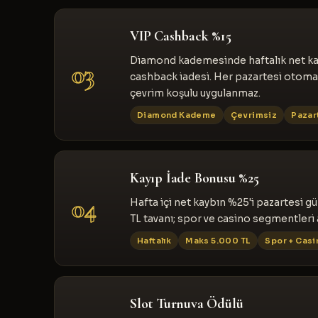
VIP Cashback %15
Diamond kademesinde haftalık net kay
03
cashback iadesi. Her pazartesi otomati
çevrim koşulu uygulanmaz.
Diamond Kademe
Çevrimsiz
Pazar
Kayıp İade Bonusu %25
04
Hafta içi net kaybın %25'i pazartesi g
TL tavanı; spor ve casino segmentleri a
Haftalık
Maks 5.000 TL
Spor + Casi
Slot Turnuva Ödülü