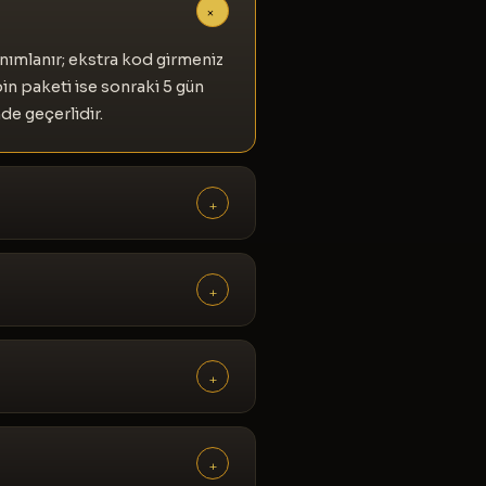
+
nımlanır; ekstra kod girmeniz
in paketi ise sonraki 5 gün
de geçerlidir.
+
+
+
+