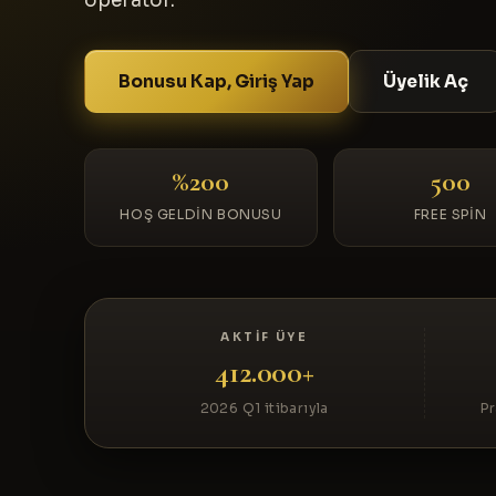
operatör.
Bonusu Kap, Giriş Yap
Üyelik Aç
%200
500
HOŞ GELDIN BONUSU
FREE SPIN
AKTIF ÜYE
412.000+
2026 Q1 itibarıyla
Pr