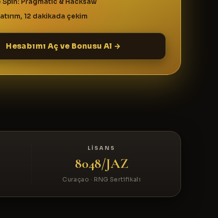
 Spin: Pragmatic & Hacksaw
atırım, 12 dakikada çekim
Hesabımı Aç ve Bonusu Al →
LISANS
8048/JAZ
Curaçao · RNG Sertifikalı