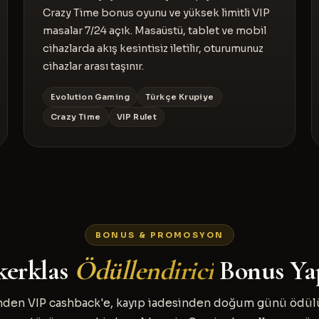
Crazy Time bonus oyunu ve yüksek limitli VIP
masalar 7/24 açık. Masaüstü, tablet ve mobil
cihazlarda akış kesintisiz iletilir, oturumunuz
cihazlar arası taşınır.
Evolution Gaming
Türkçe Krupiye
Crazy Time
VIP Rulet
BONUS & PROMOSYON
kerklas
Ödüllendirici
Bonus Yap
nden VIP cashback'e, kayıp iadesinden doğum günü ödül